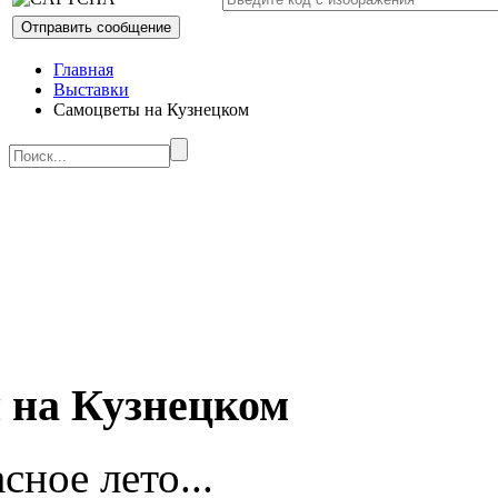
Главная
Выставки
Самоцветы на Кузнецком
 на Кузнецком
сное лето...