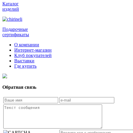
Каталог
изделий
Подарочные
сертификаты
О компании
Интернет-магазин
Клуб покупателей
Выставки
Где купить
Обратная связь