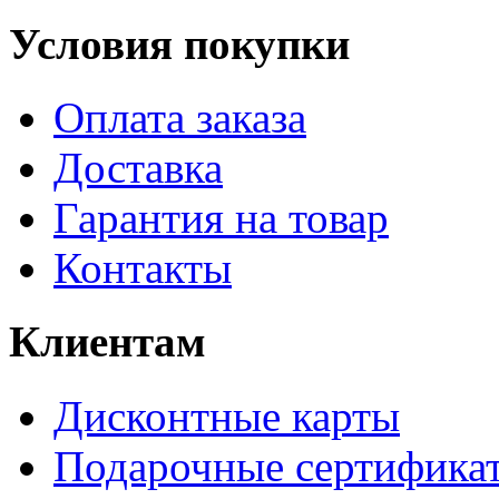
Условия покупки
Оплата заказа
Доставка
Гарантия на товар
Контакты
Клиентам
Дисконтные карты
Подарочные сертифика