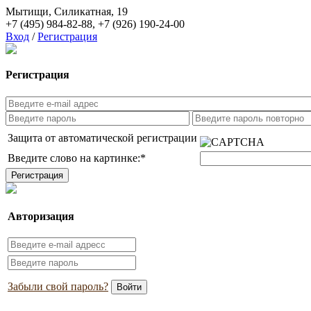
Мытищи, Силикатная, 19
+7 (495) 984-82-88
,
+7 (926) 190-24-00
Вход
/
Регистрация
Регистрация
Защита от автоматической регистрации
Введите слово на картинке:
*
Авторизация
Забыли свой пароль?