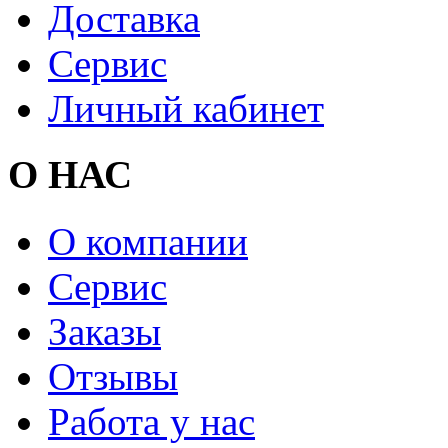
Доставка
Сервис
Личный кабинет
О НАС
О компании
Сервис
Заказы
Отзывы
Работа у нас