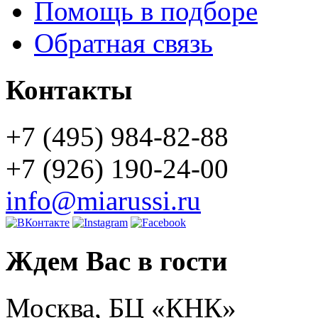
Помощь в подборе
Обратная связь
Контакты
+7 (495) 984-82-88
+7 (926) 190-24-00
info@miarussi.ru
Ждем Вас в гости
Москва, БЦ «КНК»