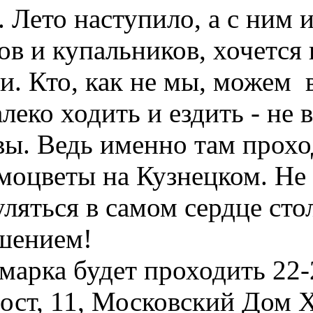
. Лето наступило, а с ним 
ов и купальников, хочется
. Кто, как не мы, можем в
алеко ходить и ездить - не
ы. Ведь именно там проход
моцветы на Кузнецком. Не
уляться в самом сердце сто
шением!
марка будет проходить 22-
ост, 11, Московский Дом 