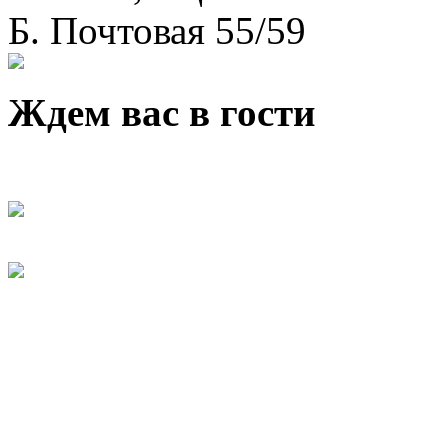
Б. Почтовая 55/59
Ждем вас в гости