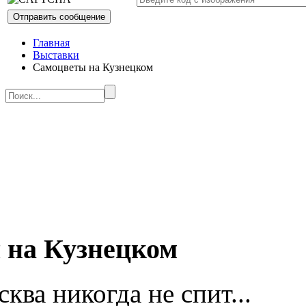
Главная
Выставки
Самоцветы на Кузнецком
 на Кузнецком
ква никогда не спит...