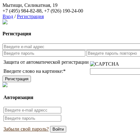
Мытищи, Силикатная, 19
+7 (495) 984-82-88
,
+7 (926) 190-24-00
Вход
/
Регистрация
Регистрация
Защита от автоматической регистрации
Введите слово на картинке:
*
Авторизация
Забыли свой пароль?