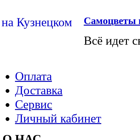
Самоцветы 
Всё идет с
Оплата
Доставка
Сервис
Личный кабинет
О НАС