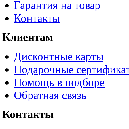
Гарантия на товар
Контакты
Клиентам
Дисконтные карты
Подарочные сертифика
Помощь в подборе
Обратная связь
Контакты