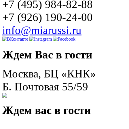
+7 (495) 984-82-88
+7 (926) 190-24-00
info@miarussi.ru
Ждем Вас в гости
Москва, БЦ «КНК»
Б. Почтовая 55/59
Ждем вас в гости