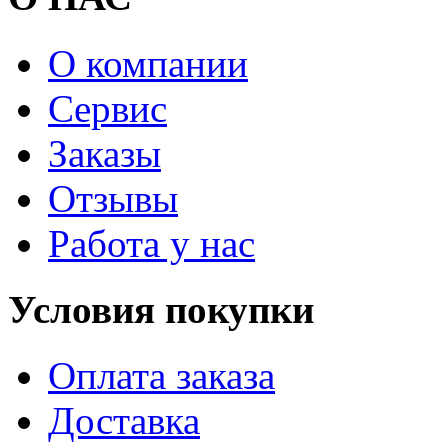
О компании
Сервис
Заказы
Отзывы
Работа у нас
Условия покупки
Оплата заказа
Доставка