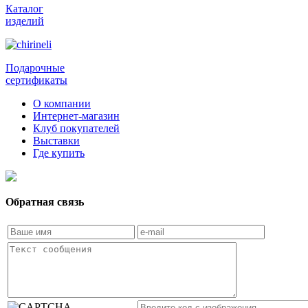
Каталог
изделий
Подарочные
сертификаты
О компании
Интернет-магазин
Клуб покупателей
Выставки
Где купить
Обратная связь