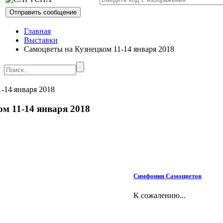
Главная
Выставки
Самоцветы на Кузнецком 11-14 января 2018
м 11-14 января 2018
Симфония Самоцветов
К сожалению...