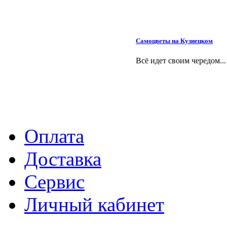
Самоцветы на Кузнецком
Всё идет своим чередом...
Оплата
Доставка
Сервис
Личный кабинет