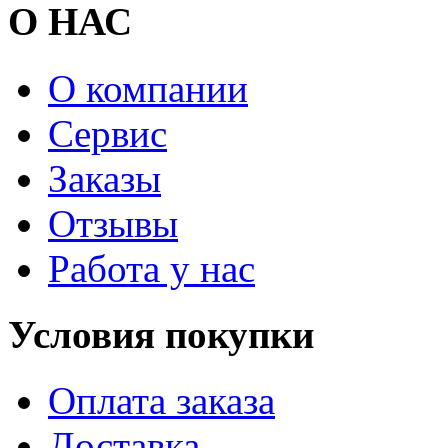
О НАС
О компании
Сервис
Заказы
Отзывы
Работа у нас
Условия покупки
Оплата заказа
Доставка