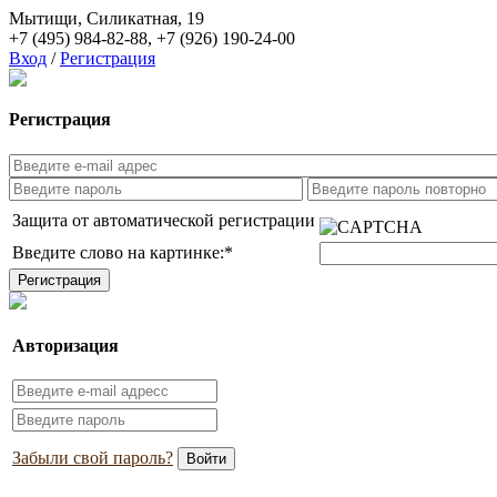
Мытищи, Силикатная, 19
+7 (495) 984-82-88
,
+7 (926) 190-24-00
Вход
/
Регистрация
Регистрация
Защита от автоматической регистрации
Введите слово на картинке:
*
Авторизация
Забыли свой пароль?