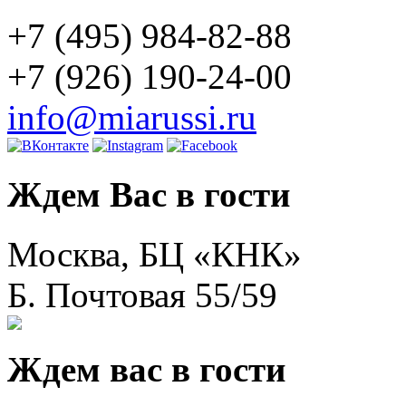
+7 (495) 984-82-88
+7 (926) 190-24-00
info@miarussi.ru
Ждем Вас в гости
Москва, БЦ «КНК»
Б. Почтовая 55/59
Ждем вас в гости