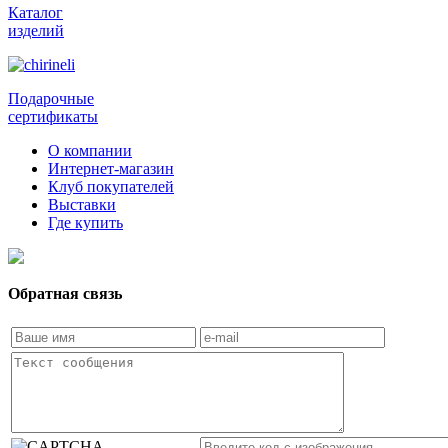
Каталог
изделий
Подарочные
сертификаты
О компании
Интернет-магазин
Клуб покупателей
Выставки
Где купить
Обратная связь