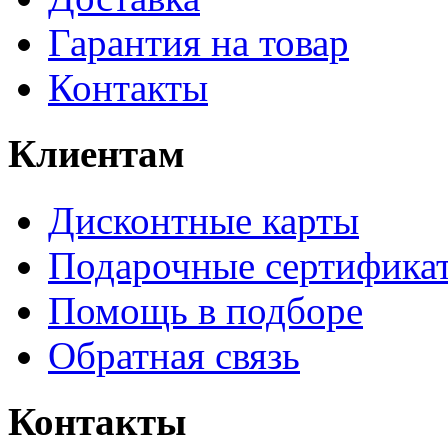
Гарантия на товар
Контакты
Клиентам
Дисконтные карты
Подарочные сертифика
Помощь в подборе
Обратная связь
Контакты