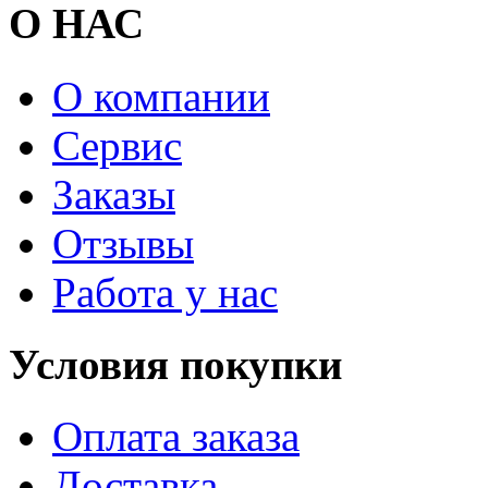
О НАС
О компании
Сервис
Заказы
Отзывы
Работа у нас
Условия покупки
Оплата заказа
Доставка