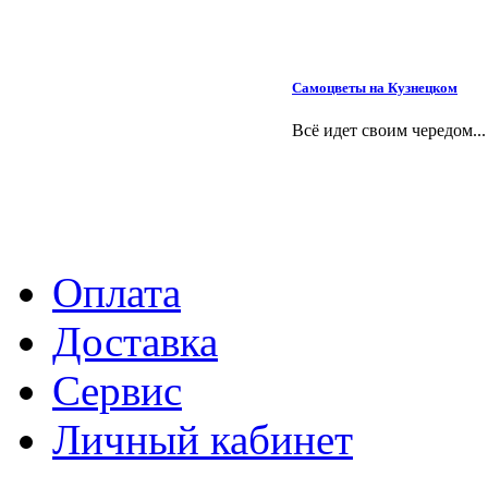
Самоцветы на Кузнецком
Всё идет своим чередом...
Оплата
Доставка
Сервис
Личный кабинет