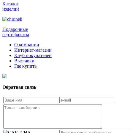
Каталог
изделий
Подарочные
сертификаты
О компании
Интернет-магазин
Клуб покупателей
Выставки
Где купить
Обратная связь