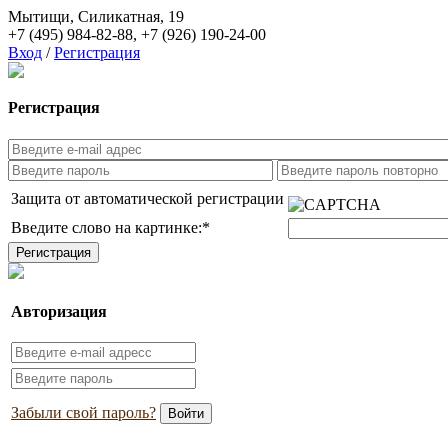
Мытищи, Силикатная, 19
+7 (495) 984-82-88
,
+7 (926) 190-24-00
Вход
/
Регистрация
Регистрация
Защита от автоматической регистрации
Введите слово на картинке:
*
Авторизация
Забыли свой пароль?