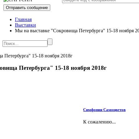
Главная
Выставки
Мы на выставке "Сокровища Петербурга" 15-18 ноября 2
вища Петербурга" 15-18 ноября 2018г
Симфония Самоцветов
К сожалению...