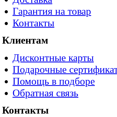
Гарантия на товар
Контакты
Клиентам
Дисконтные карты
Подарочные сертифика
Помощь в подборе
Обратная связь
Контакты