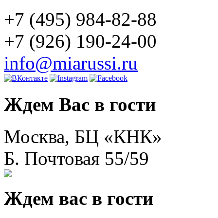
+7 (495) 984-82-88
+7 (926) 190-24-00
info@miarussi.ru
Ждем Вас в гости
Москва, БЦ «КНК»
Б. Почтовая 55/59
Ждем вас в гости