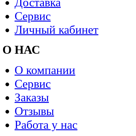
Доставка
Сервис
Личный кабинет
О НАС
О компании
Сервис
Заказы
Отзывы
Работа у нас