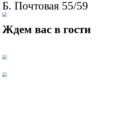
Б. Почтовая 55/59
Ждем вас в гости