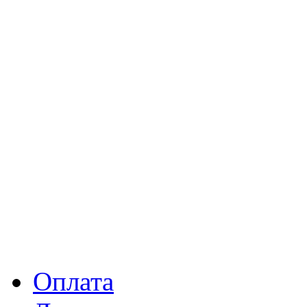
Оплата