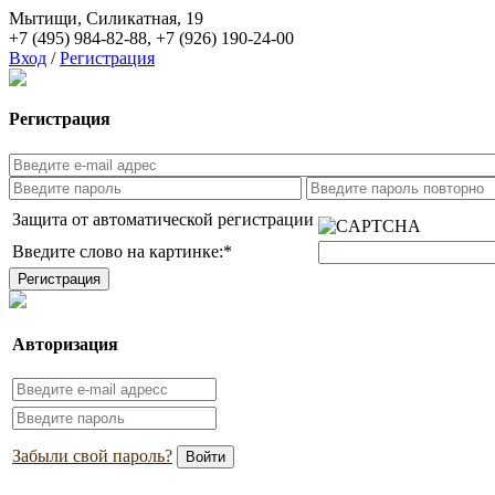
Мытищи, Силикатная, 19
+7 (495) 984-82-88
,
+7 (926) 190-24-00
Вход
/
Регистрация
Регистрация
Защита от автоматической регистрации
Введите слово на картинке:
*
Авторизация
Забыли свой пароль?