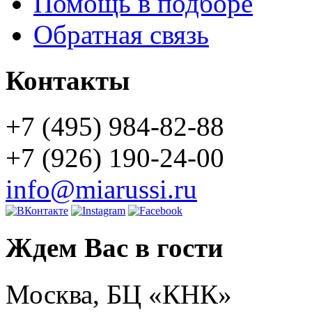
Помощь в подборе
Обратная связь
Контакты
+7 (495) 984-82-88
+7 (926) 190-24-00
info@miarussi.ru
Ждем Вас в гости
Москва, БЦ «КНК»