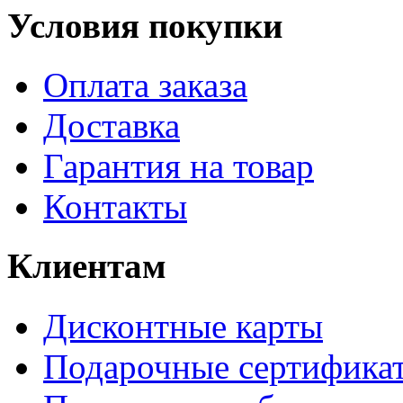
Условия покупки
Оплата заказа
Доставка
Гарантия на товар
Контакты
Клиентам
Дисконтные карты
Подарочные сертифика