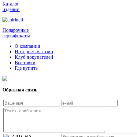
Каталог
изделий
Подарочные
сертификаты
О компании
Интернет-магазин
Клуб покупателей
Выставки
Где купить
Обратная связь