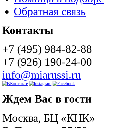
Обратная связь
Контакты
+7 (495) 984-82-88
+7 (926) 190-24-00
info@miarussi.ru
Ждем Вас в гости
Москва, БЦ «КНК»