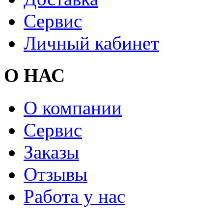
Сервис
Личный кабинет
О НАС
О компании
Сервис
Заказы
Отзывы
Работа у нас