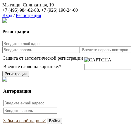
Мытищи, Силикатная, 19
+7 (495) 984-82-88
,
+7 (926) 190-24-00
Вход
/
Регистрация
Регистрация
Защита от автоматической регистрации
Введите слово на картинке:
*
Авторизация
Забыли свой пароль?