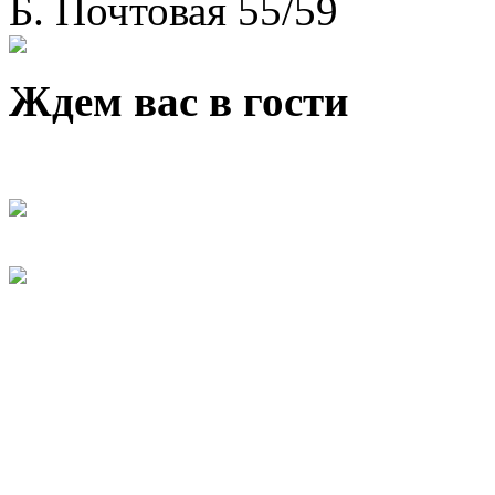
Б. Почтовая 55/59
Ждем вас в гости