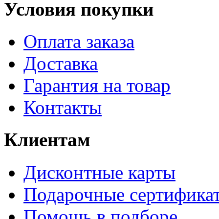
Условия покупки
Оплата заказа
Доставка
Гарантия на товар
Контакты
Клиентам
Дисконтные карты
Подарочные сертифика
Помощь в подборе