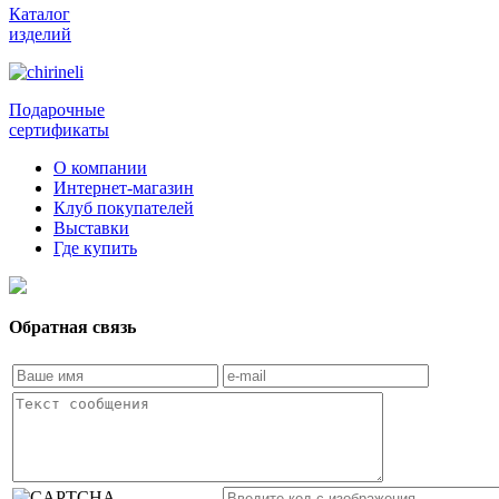
Каталог
изделий
Подарочные
сертификаты
О компании
Интернет-магазин
Клуб покупателей
Выставки
Где купить
Обратная связь