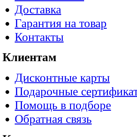
Доставка
Гарантия на товар
Контакты
Клиентам
Дисконтные карты
Подарочные сертифика
Помощь в подборе
Обратная связь