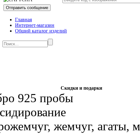
Главная
Интернет-магазин
Общий каталог изделий
Скидки и подарки
бро 925 пробы
ксидирование
рожемчуг, жемчуг, агаты, 