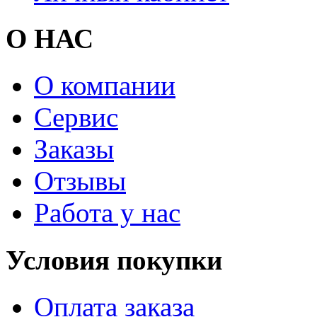
О НАС
О компании
Сервис
Заказы
Отзывы
Работа у нас
Условия покупки
Оплата заказа