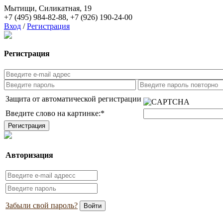
Мытищи, Силикатная, 19
+7 (495) 984-82-88
,
+7 (926) 190-24-00
Вход
/
Регистрация
Регистрация
Защита от автоматической регистрации
Введите слово на картинке:
*
Авторизация
Забыли свой пароль?