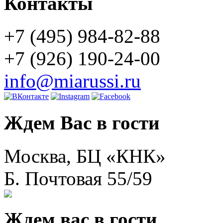
Контакты
+7 (495) 984-82-88
+7 (926) 190-24-00
info@miarussi.ru
Ждем Вас в гости
Москва, БЦ «КНК»
Б. Почтовая 55/59
Ждем вас в гости