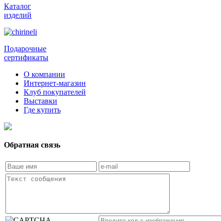
Каталог
изделий
Подарочные
сертификаты
О компании
Интернет-магазин
Клуб покупателей
Выставки
Где купить
Обратная связь