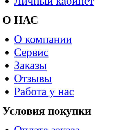
Личный кабинет
О НАС
О компании
Сервис
Заказы
Отзывы
Работа у нас
Условия покупки
Оплата заказа