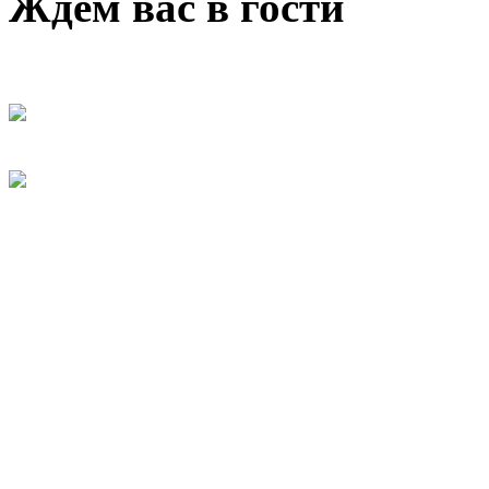
Ждем вас в гости