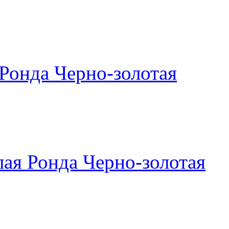
Ронда Черно-золотая
ая Ронда Черно-золотая