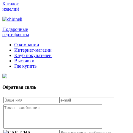
Каталог
изделий
Подарочные
сертификаты
О компании
Интернет-магазин
Клуб покупателей
Выставки
Где купить
Обратная связь