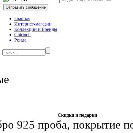
Главная
Интернет-магазин
Коллекции и Бренды
Chirineli
Ронда
Скидки и подарки
бро 925 проба, покрытие по