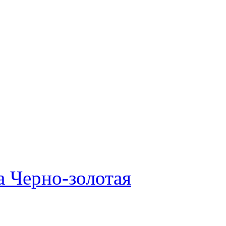
а Черно-золотая