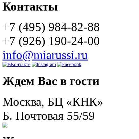
Контакты
+7 (495) 984-82-88
+7 (926) 190-24-00
info@miarussi.ru
Ждем Вас в гости
Москва, БЦ «КНК»
Б. Почтовая 55/59