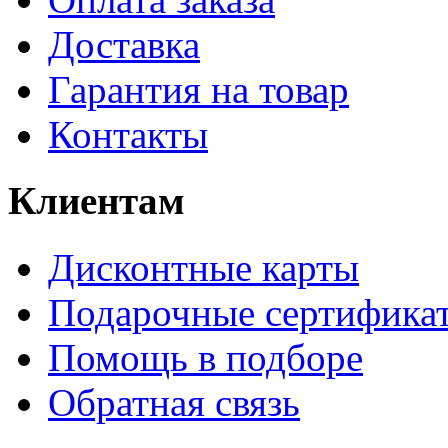
Доставка
Гарантия на товар
Контакты
Клиентам
Дисконтные карты
Подарочные сертифика
Помощь в подборе
Обратная связь