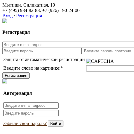
Мытищи, Силикатная, 19
+7 (495) 984-82-88
,
+7 (926) 190-24-00
Вход
/
Регистрация
Регистрация
Защита от автоматической регистрации
Введите слово на картинке:
*
Авторизация
Забыли свой пароль?