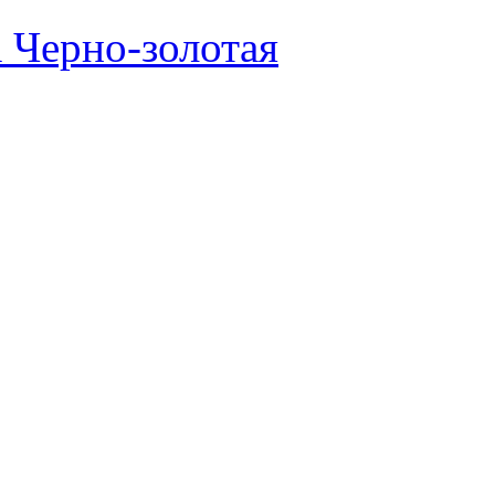
 Черно-золотая