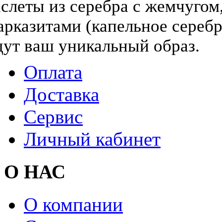
слеты из серебра с жемчугом,
арказитами (капельное серебр
дут ваш уникальный образ.
Оплата
Доставка
Сервис
Личный кабинет
О НАС
О компании