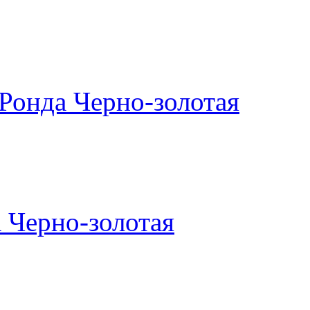
Ронда Черно-золотая
 Черно-золотая