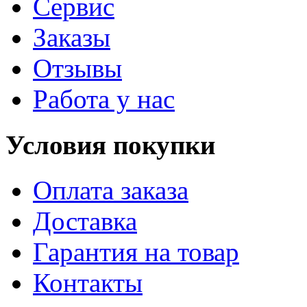
Сервис
Заказы
Отзывы
Работа у нас
Условия покупки
Оплата заказа
Доставка
Гарантия на товар
Контакты