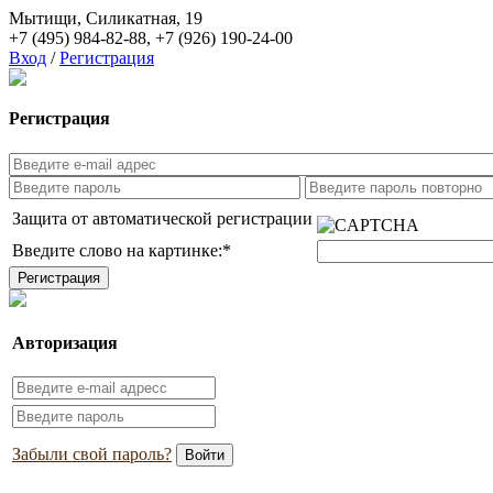
Мытищи, Силикатная, 19
+7 (495) 984-82-88
,
+7 (926) 190-24-00
Вход
/
Регистрация
Регистрация
Защита от автоматической регистрации
Введите слово на картинке:
*
Авторизация
Забыли свой пароль?