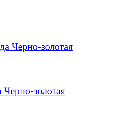
да Черно-золотая
 Черно-золотая