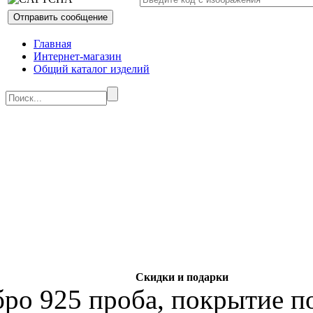
Главная
Интернет-магазин
Общий каталог изделий
Скидки и подарки
бро 925 проба, покрытие по