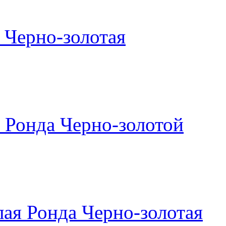
 Черно-золотая
 Ронда Черно-золотой
ая Ронда Черно-золотая