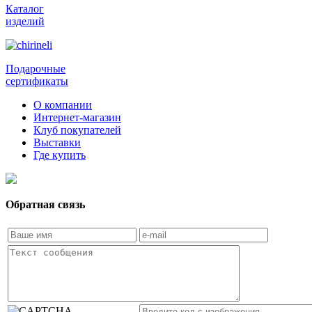
Каталог
изделий
Подарочные
сертификаты
О компании
Интернет-магазин
Клуб покупателей
Выставки
Где купить
Обратная связь