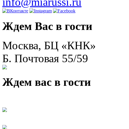
info@miarussi.ru
Ждем Вас в гости
Москва, БЦ «КНК»
Б. Почтовая 55/59
Ждем вас в гости