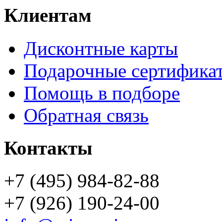
Клиентам
Дисконтные карты
Подарочные сертифика
Помощь в подборе
Обратная связь
Контакты
+7 (495) 984-82-88
+7 (926) 190-24-00