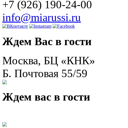
+7 (926) 190-24-00
info@miarussi.ru
Ждем Вас в гости
Москва, БЦ «КНК»
Б. Почтовая 55/59
Ждем вас в гости