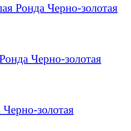
ая Ронда Черно-золотая
Ронда Черно-золотая
 Черно-золотая