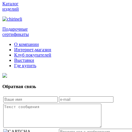
Каталог
изделий
Подарочные
сертификаты
О компании
Интернет-магазин
Клуб покупателей
Выставки
Где купить
Обратная связь