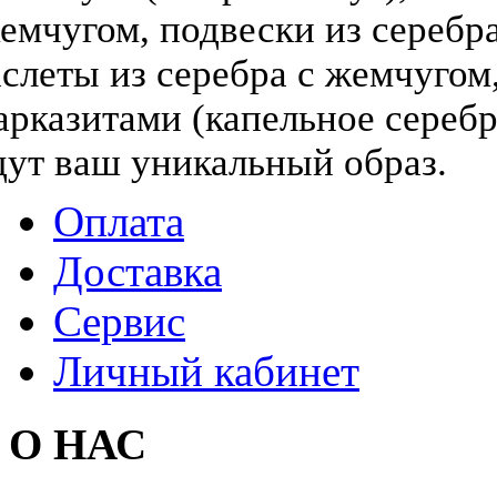
жемчугом, подвески из серебра
слеты из серебра с жемчугом,
арказитами (капельное серебр
дут ваш уникальный образ.
Оплата
Доставка
Сервис
Личный кабинет
О НАС