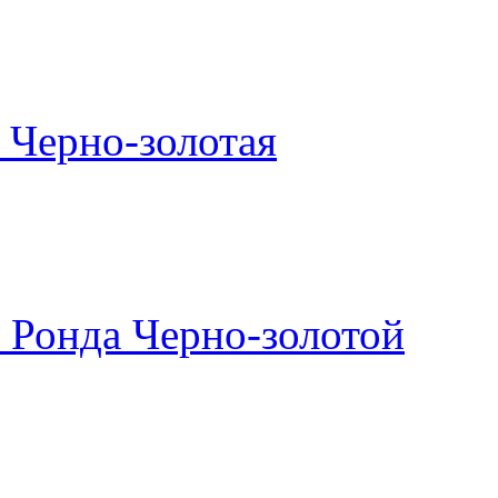
 Черно-золотая
 Ронда Черно-золотой