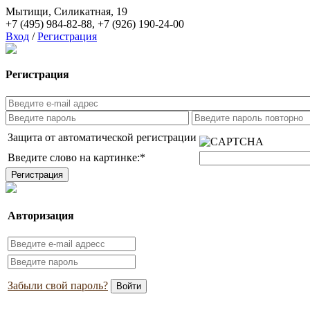
Мытищи, Силикатная, 19
+7 (495) 984-82-88
,
+7 (926) 190-24-00
Вход
/
Регистрация
Регистрация
Защита от автоматической регистрации
Введите слово на картинке:
*
Авторизация
Забыли свой пароль?