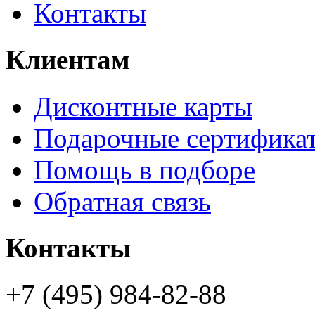
Контакты
Клиентам
Дисконтные карты
Подарочные сертифика
Помощь в подборе
Обратная связь
Контакты
+7 (495) 984-82-88