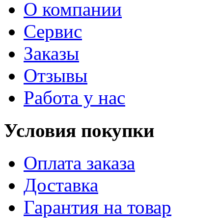
О компании
Сервис
Заказы
Отзывы
Работа у нас
Условия покупки
Оплата заказа
Доставка
Гарантия на товар