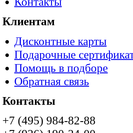
Контакты
Клиентам
Дисконтные карты
Подарочные сертифика
Помощь в подборе
Обратная связь
Контакты
+7 (495) 984-82-88