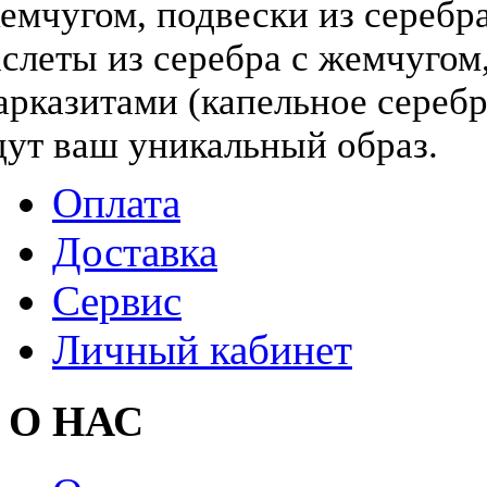
жемчугом, подвески из серебра
слеты из серебра с жемчугом,
арказитами (капельное серебр
дут ваш уникальный образ.
Оплата
Доставка
Сервис
Личный кабинет
О НАС