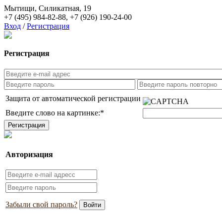
Мытищи, Силикатная, 19
+7 (495) 984-82-88
,
+7 (926) 190-24-00
Вход
/
Регистрация
Регистрация
Защита от автоматической регистрации
Введите слово на картинке:
*
Авторизация
Забыли свой пароль?