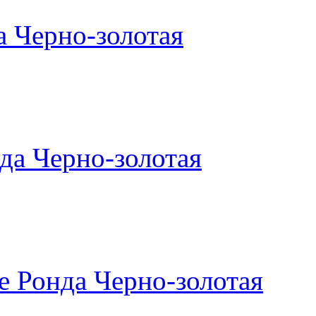
а Черно-золотая
да Черно-золотая
 Ронда Черно-золотая