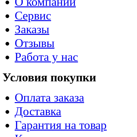
О компании
Сервис
Заказы
Отзывы
Работа у нас
Условия покупки
Оплата заказа
Доставка
Гарантия на товар