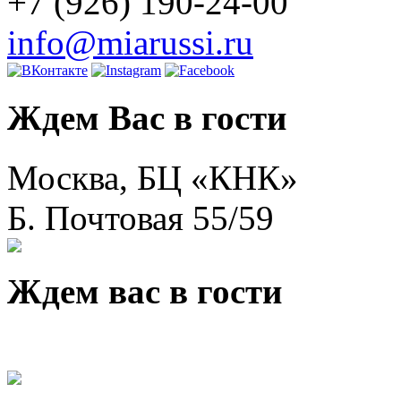
+7 (926) 190-24-00
info@miarussi.ru
Ждем Вас в гости
Москва, БЦ «КНК»
Б. Почтовая 55/59
Ждем вас в гости