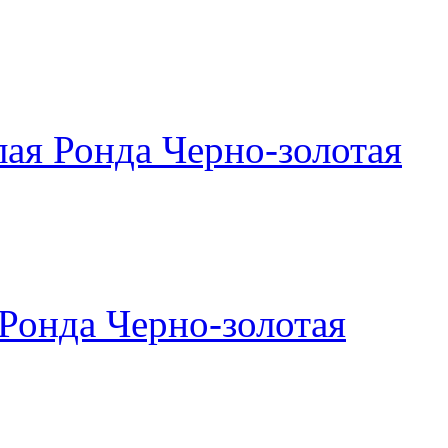
ая Ронда Черно-золотая
Ронда Черно-золотая