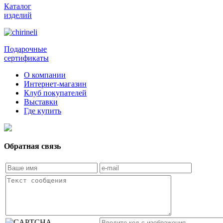
Каталог
изделий
Подарочные
сертификаты
О компании
Интернет-магазин
Клуб покупателей
Выставки
Где купить
Обратная связь