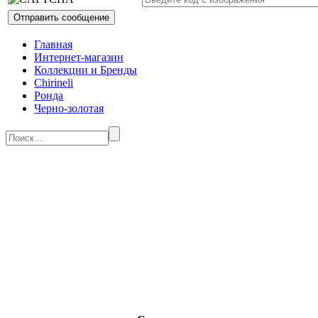
Главная
Интернет-магазин
Коллекции и Бренды
Chirineli
Ронда
Черно-золотая