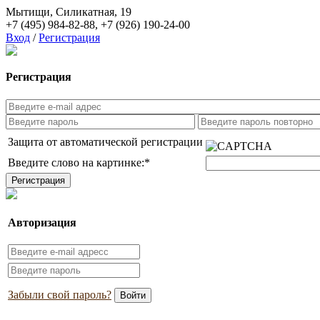
Мытищи, Силикатная, 19
+7 (495) 984-82-88
,
+7 (926) 190-24-00
Вход
/
Регистрация
Регистрация
Защита от автоматической регистрации
Введите слово на картинке:
*
Авторизация
Забыли свой пароль?