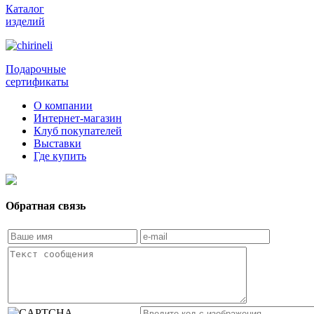
Каталог
изделий
Подарочные
сертификаты
О компании
Интернет-магазин
Клуб покупателей
Выставки
Где купить
Обратная связь