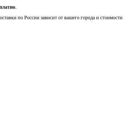
сплатно
.
доставки по России зависит от вашего города и стоимости