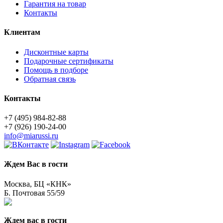
Гарантия на товар
Контакты
Клиентам
Дисконтные карты
Подарочные сертификаты
Помощь в подборе
Обратная связь
Контакты
+7 (495) 984-82-88
+7 (926) 190-24-00
info@miarussi.ru
Ждем Вас в гости
Москва, БЦ «КНК»
Б. Почтовая 55/59
Ждем вас в гости