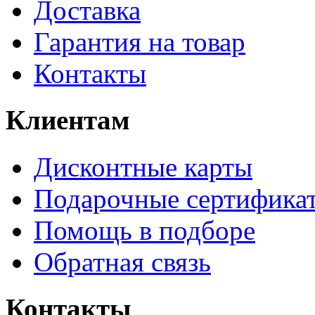
Доставка
Гарантия на товар
Контакты
Клиентам
Дисконтные карты
Подарочные сертифика
Помощь в подборе
Обратная связь
Контакты