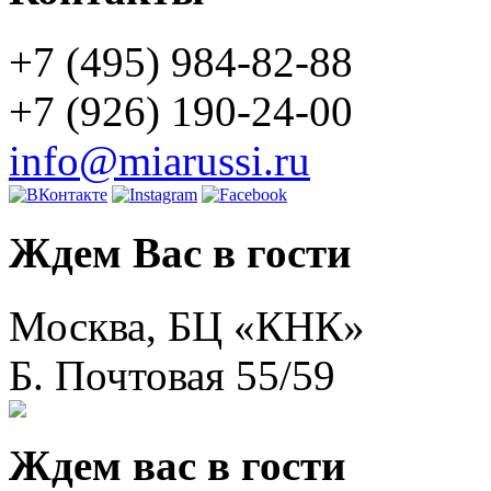
+7 (495) 984-82-88
+7 (926) 190-24-00
info@miarussi.ru
Ждем Вас в гости
Москва, БЦ «КНК»
Б. Почтовая 55/59
Ждем вас в гости