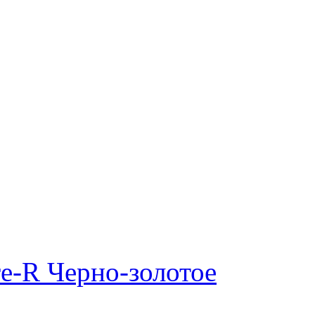
e-R Черно-золотое