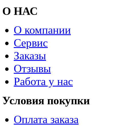
О НАС
О компании
Сервис
Заказы
Отзывы
Работа у нас
Условия покупки
Оплата заказа