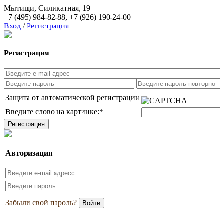
Мытищи, Силикатная, 19
+7 (495) 984-82-88
,
+7 (926) 190-24-00
Вход
/
Регистрация
Регистрация
Защита от автоматической регистрации
Введите слово на картинке:
*
Авторизация
Забыли свой пароль?