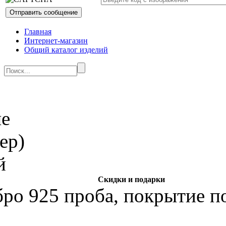
Главная
Интернет-магазин
Общий каталог изделий
Скидки и подарки
бро 925 проба, покрытие по