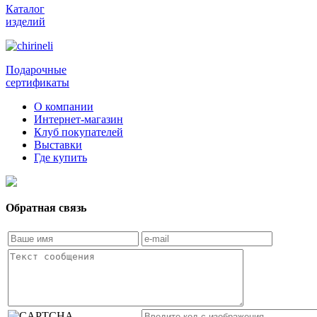
Каталог
изделий
Подарочные
сертификаты
О компании
Интернет-магазин
Клуб покупателей
Выставки
Где купить
Обратная связь