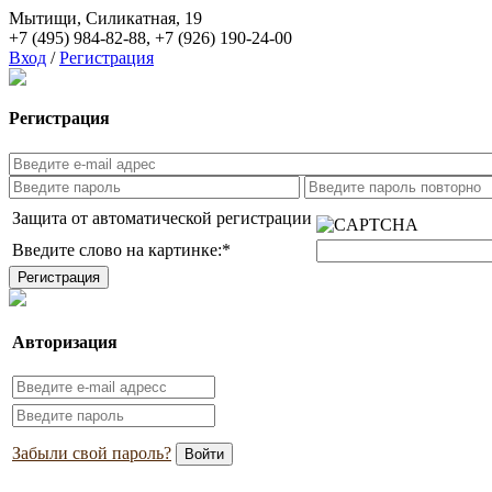
Мытищи, Силикатная, 19
+7 (495) 984-82-88
,
+7 (926) 190-24-00
Вход
/
Регистрация
Регистрация
Защита от автоматической регистрации
Введите слово на картинке:
*
Авторизация
Забыли свой пароль?