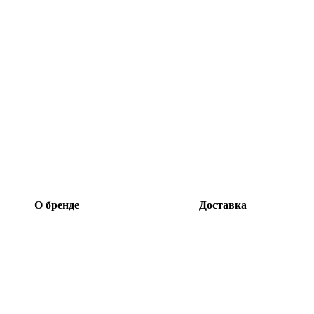
О бренде
Доставка