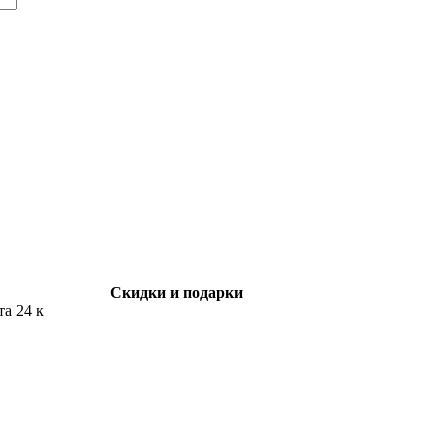
Скидки и подарки
та 24 к