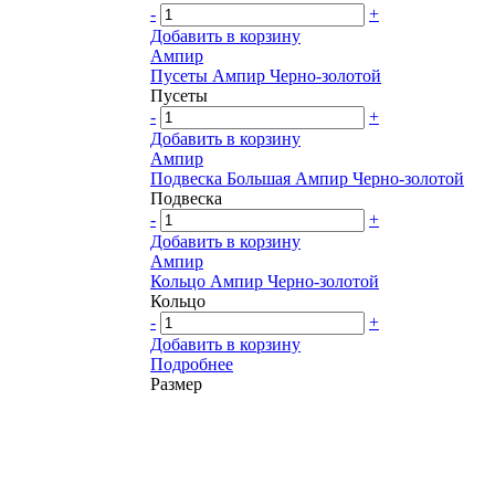
-
+
Добавить в корзину
Ампир
Пусеты Ампир Черно-золотой
Пусеты
-
+
Добавить в корзину
Ампир
Подвеска Большая Ампир Черно-золотой
Подвеска
-
+
Добавить в корзину
Ампир
Кольцо Ампир Черно-золотой
Кольцо
-
+
Добавить в корзину
Подробнее
Размер