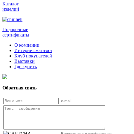
Каталог
изделий
Подарочные
сертификаты
О компании
Интернет-магазин
Клуб покупателей
Выставки
Где купить
Обратная связь