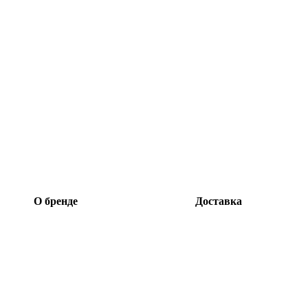
О бренде
Доставка