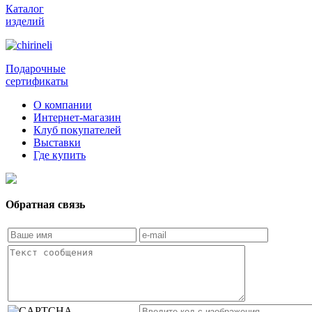
Каталог
изделий
Подарочные
сертификаты
О компании
Интернет-магазин
Клуб покупателей
Выставки
Где купить
Обратная связь