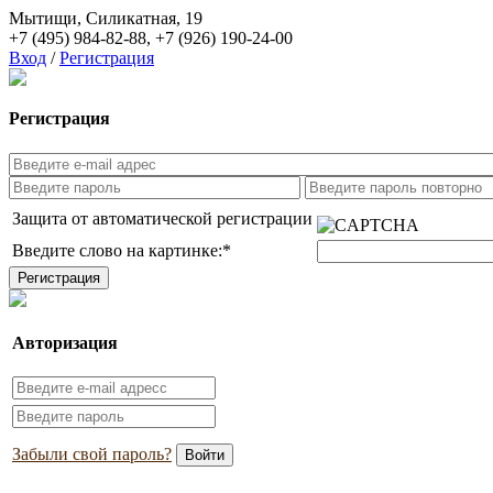
Мытищи, Силикатная, 19
+7 (495) 984-82-88
,
+7 (926) 190-24-00
Вход
/
Регистрация
Регистрация
Защита от автоматической регистрации
Введите слово на картинке:
*
Авторизация
Забыли свой пароль?