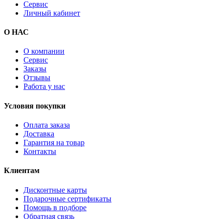
Сервис
Личный кабинет
О НАС
О компании
Сервис
Заказы
Отзывы
Работа у нас
Условия покупки
Оплата заказа
Доставка
Гарантия на товар
Контакты
Клиентам
Дисконтные карты
Подарочные сертификаты
Помощь в подборе
Обратная связь