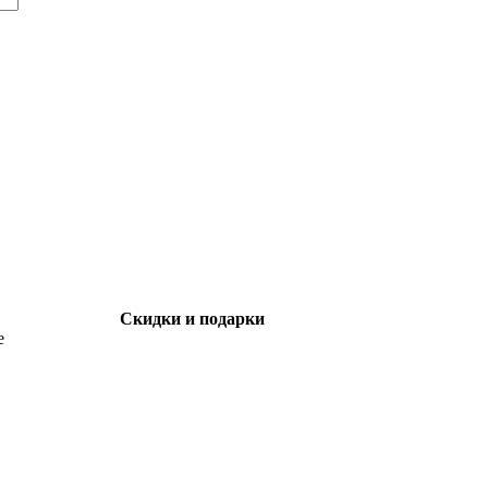
Скидки и подарки
е