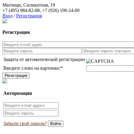
Мытищи, Силикатная, 19
+7 (495) 984-82-88
,
+7 (926) 190-24-00
Вход
/
Регистрация
Регистрация
Защита от автоматической регистрации
Введите слово на картинке:
*
Авторизация
Забыли свой пароль?