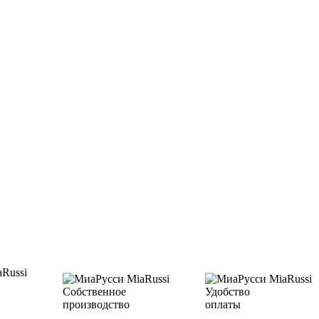
Собственное
Удобство
производство
оплаты