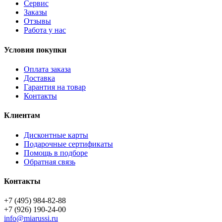
Сервис
Заказы
Отзывы
Работа у нас
Условия покупки
Оплата заказа
Доставка
Гарантия на товар
Контакты
Клиентам
Дисконтные карты
Подарочные сертификаты
Помощь в подборе
Обратная связь
Контакты
+7 (495) 984-82-88
+7 (926) 190-24-00
info@miarussi.ru