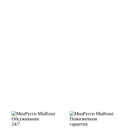
Обсуживание
Пожизненная
24/7
гарантия