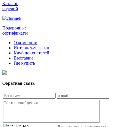
Каталог
изделий
Подарочные
сертификаты
О компании
Интернет-магазин
Клуб покупателей
Выставки
Где купить
Обратная связь