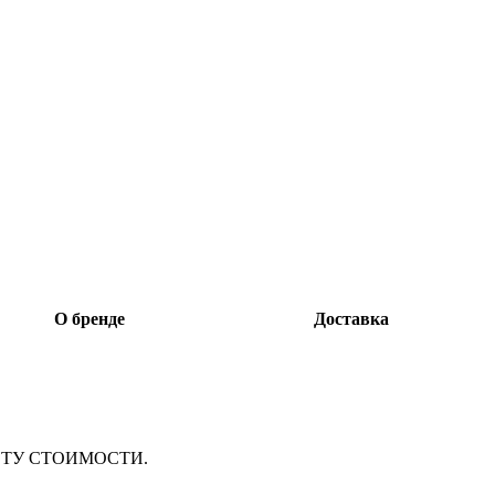
О бренде
Доставка
ТУ СТОИМОСТИ.