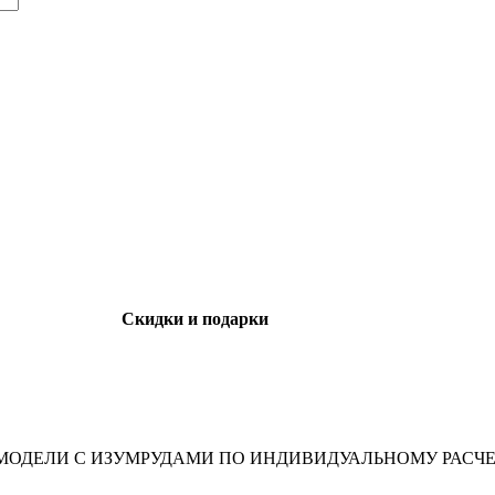
Скидки и подарки
ОДЕЛИ С ИЗУМРУДАМИ ПО ИНДИВИДУАЛЬНОМУ РАСЧЕ