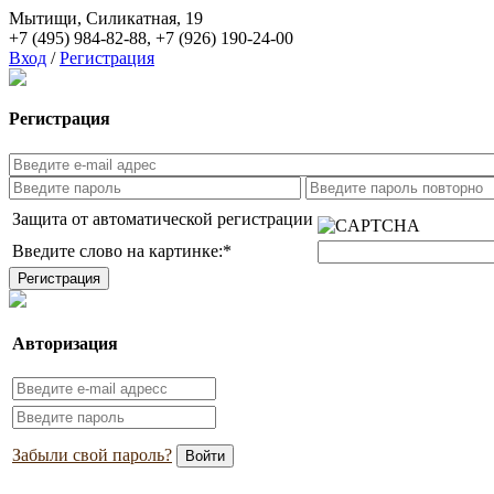
Мытищи, Силикатная, 19
+7 (495) 984-82-88
,
+7 (926) 190-24-00
Вход
/
Регистрация
Регистрация
Защита от автоматической регистрации
Введите слово на картинке:
*
Авторизация
Забыли свой пароль?