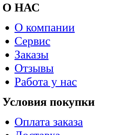
О НАС
О компании
Сервис
Заказы
Отзывы
Работа у нас
Условия покупки
Оплата заказа