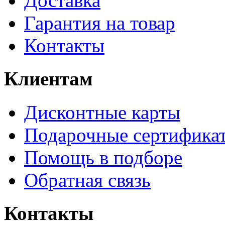
Доставка
Гарантия на товар
Контакты
Клиентам
Дисконтные карты
Подарочные сертифика
Помощь в подборе
Обратная связь
Контакты