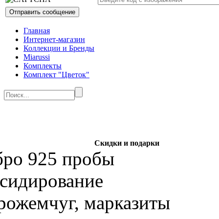
Главная
Интернет-магазин
Коллекции и Бренды
Miarussi
Комплекты
Комплект "Цветок"
Скидки и подарки
бро 925 пробы
ксидирование
рожемчуг, марказиты