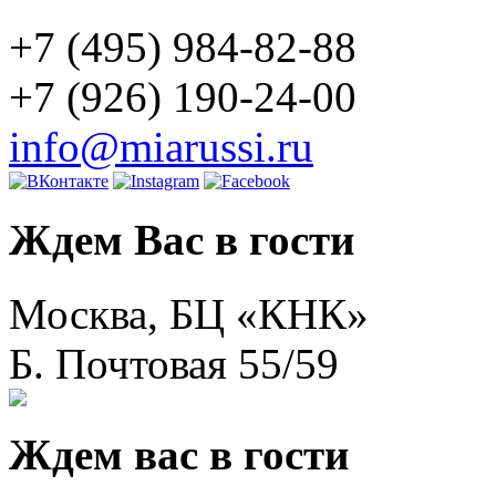
+7 (495) 984-82-88
+7 (926) 190-24-00
info@miarussi.ru
Ждем Вас в гости
Москва, БЦ «КНК»
Б. Почтовая 55/59
Ждем вас в гости