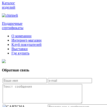
Каталог
изделий
Подарочные
сертификаты
О компании
Интернет-магазин
Клуб покупателей
Выставки
Где купить
Обратная связь