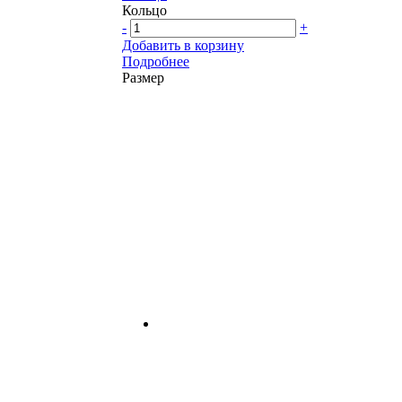
Кольцо
-
+
Добавить в корзину
Подробнее
Размер