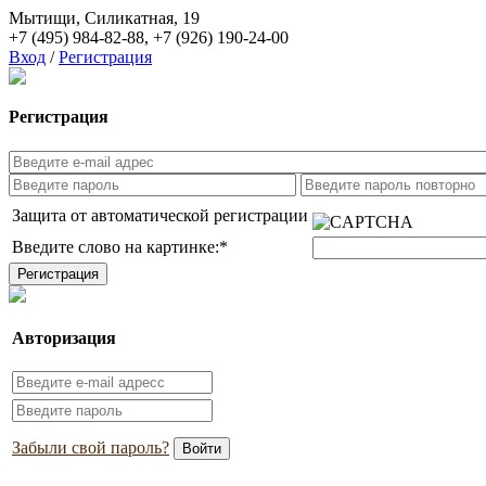
Мытищи, Силикатная, 19
+7 (495) 984-82-88
,
+7 (926) 190-24-00
Вход
/
Регистрация
Регистрация
Защита от автоматической регистрации
Введите слово на картинке:
*
Авторизация
Забыли свой пароль?