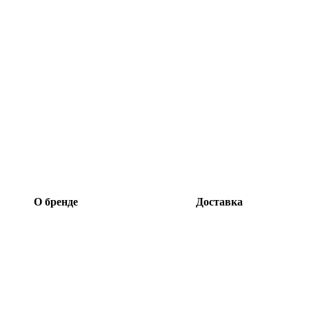
О бренде
Доставка