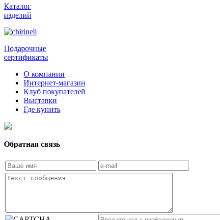
Каталог
изделий
Подарочные
сертификаты
О компании
Интернет-магазин
Клуб покупателей
Выставки
Где купить
Обратная связь