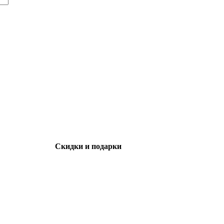
Скидки и подарки