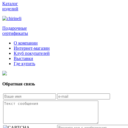
Каталог
изделий
Подарочные
сертификаты
О компании
Интернет-магазин
Клуб покупателей
Выставки
Где купить
Обратная связь