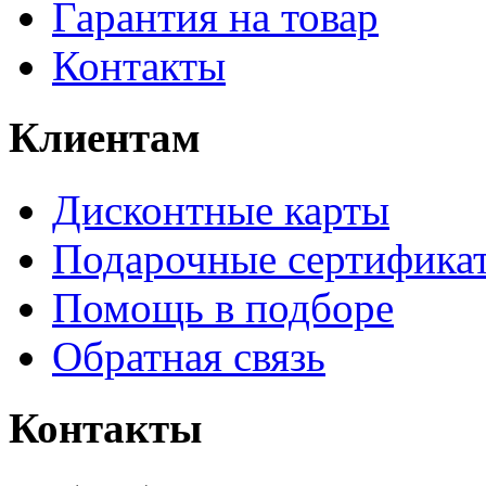
Гарантия на товар
Контакты
Клиентам
Дисконтные карты
Подарочные сертифика
Помощь в подборе
Обратная связь
Контакты