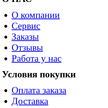
О компании
Сервис
Заказы
Отзывы
Работа у нас
Условия покупки
Оплата заказа
Доставка