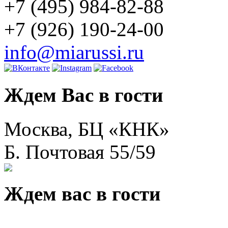
+7 (495) 984-82-88
+7 (926) 190-24-00
info@miarussi.ru
Ждем Вас в гости
Москва, БЦ «КНК»
Б. Почтовая 55/59
Ждем вас в гости