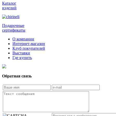
Каталог
изделий
Подарочные
сертификаты
О компании
Интернет-магазин
Клуб покупателей
Выставки
Где купить
Обратная связь