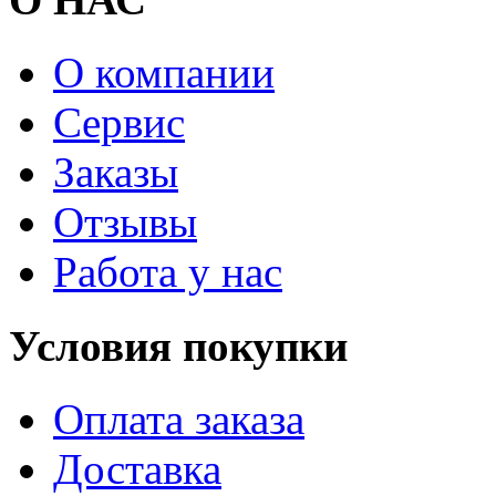
О компании
Сервис
Заказы
Отзывы
Работа у нас
Условия покупки
Оплата заказа
Доставка