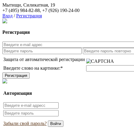
Мытищи, Силикатная, 19
+7 (495) 984-82-88
,
+7 (926) 190-24-00
Вход
/
Регистрация
Регистрация
Защита от автоматической регистрации
Введите слово на картинке:
*
Авторизация
Забыли свой пароль?