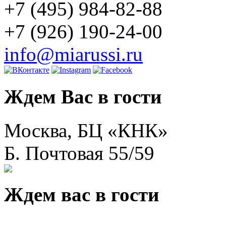
+7 (495) 984-82-88
+7 (926) 190-24-00
info@miarussi.ru
Ждем Вас в гости
Москва, БЦ «КНК»
Б. Почтовая 55/59
Ждем вас в гости