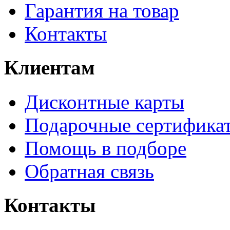
Гарантия на товар
Контакты
Клиентам
Дисконтные карты
Подарочные сертифика
Помощь в подборе
Обратная связь
Контакты