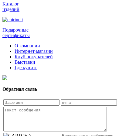
Каталог
изделий
Подарочные
сертификаты
О компании
Интернет-магазин
Клуб покупателей
Выставки
Где купить
Обратная связь