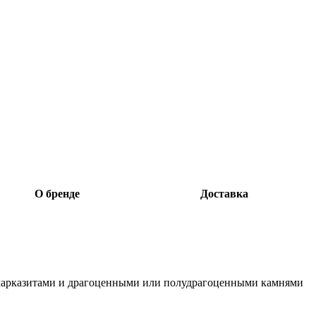
О бренде
Доставка
, марказитами и драгоценными или полудрагоценными камнями