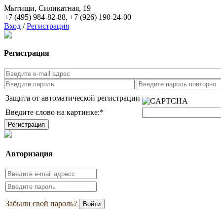
Мытищи, Силикатная, 19
+7 (495) 984-82-88
,
+7 (926) 190-24-00
Вход
/
Регистрация
Регистрация
Защита от автоматической регистрации
Введите слово на картинке:
*
Авторизация
Забыли свой пароль?