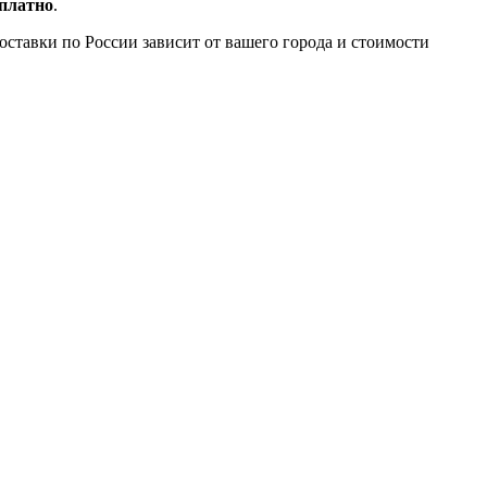
сплатно
.
доставки по России зависит от вашего города и стоимости