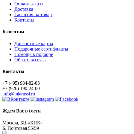
Оплата заказа
Доставка
Гарантия на товар
Контакты
Клиентам
Дисконтные карты
Подарочные сертификаты
Помощь в подборе
Обратная связь
Контакты
+7 (495) 984-82-88
+7 (926) 190-24-00
info@miarussi.ru
Ждем Вас в гости
Москва, БЦ «КНК»
Б. Почтовая 55/59