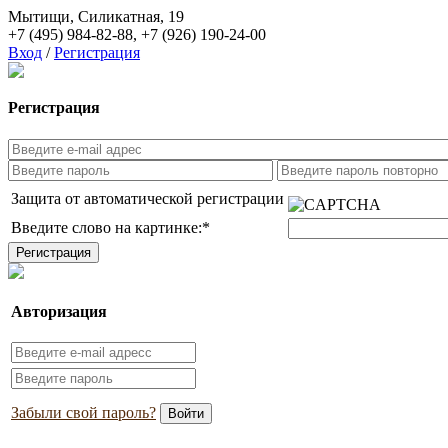
Мытищи, Силикатная, 19
+7 (495) 984-82-88
,
+7 (926) 190-24-00
Вход
/
Регистрация
Регистрация
Защита от автоматической регистрации
Введите слово на картинке:
*
Авторизация
Забыли свой пароль?