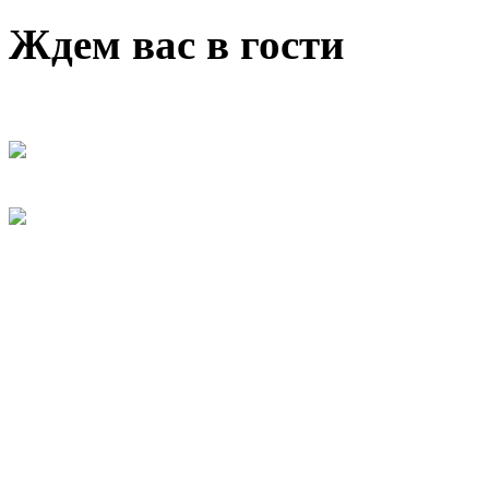
Ждем вас в гости