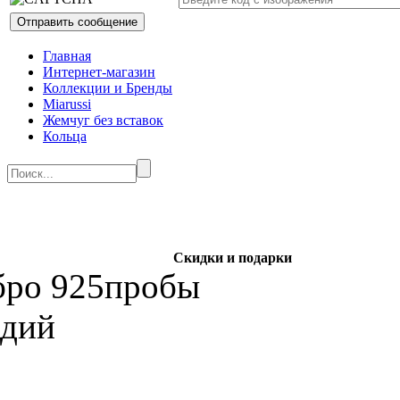
Главная
Интернет-магазин
Коллекции и Бренды
Miarussi
Жемчуг без вставок
Кольца
Скидки и подарки
бро 925пробы
одий