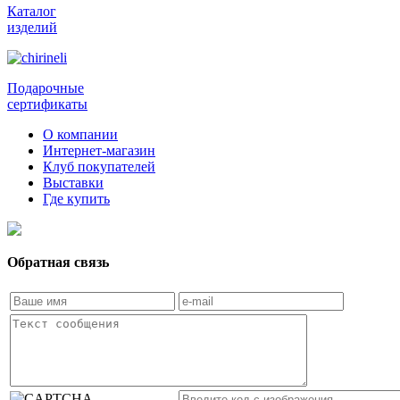
Каталог
изделий
Подарочные
сертификаты
О компании
Интернет-магазин
Клуб покупателей
Выставки
Где купить
Обратная связь