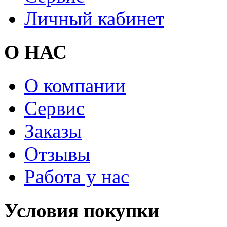
Личный кабинет
О НАС
О компании
Сервис
Заказы
Отзывы
Работа у нас
Условия покупки