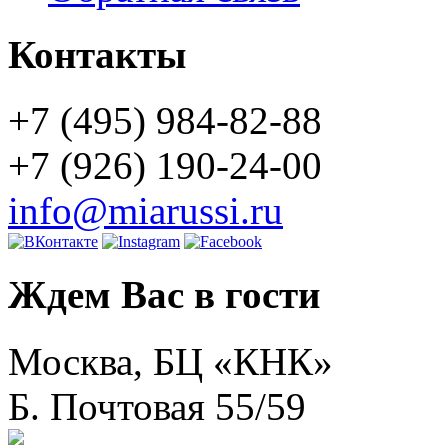
Контакты
+7 (495) 984-82-88
+7 (926) 190-24-00
info@miarussi.ru
Ждем Вас в гости
Москва, БЦ «КНК»
Б. Почтовая 55/59