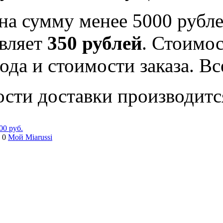
на сумму менее 5000 рубле
вляет
350 рублей
. Стоимос
ода и стоимости заказа. В
ости доставки производитс
00 руб.
 0
Мой Miarussi