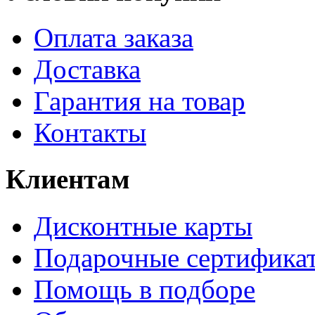
Оплата заказа
Доставка
Гарантия на товар
Контакты
Клиентам
Дисконтные карты
Подарочные сертифика
Помощь в подборе