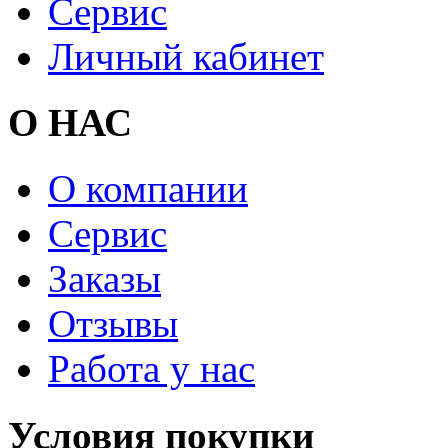
Сервис
Личный кабинет
О НАС
О компании
Сервис
Заказы
Отзывы
Работа у нас
Условия покупки