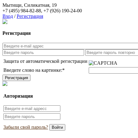
Мытищи, Силикатная, 19
+7 (495) 984-82-88
,
+7 (926) 190-24-00
Вход
/
Регистрация
Регистрация
Защита от автоматической регистрации
Введите слово на картинке:
*
Авторизация
Забыли свой пароль?