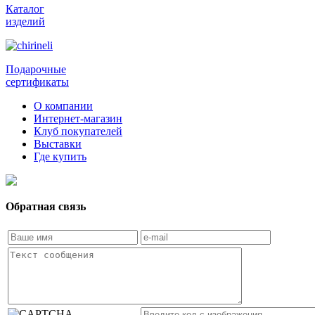
Каталог
изделий
Подарочные
сертификаты
О компании
Интернет-магазин
Клуб покупателей
Выставки
Где купить
Обратная связь