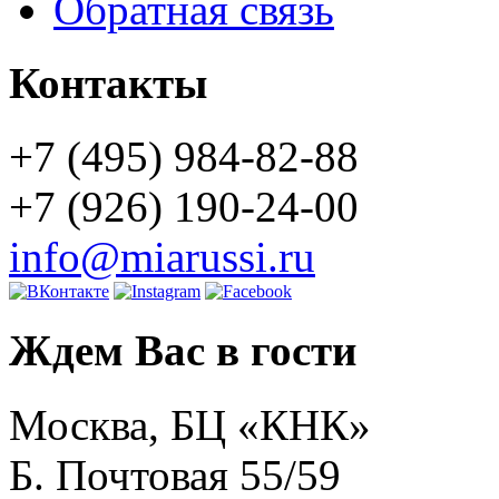
Обратная связь
Контакты
+7 (495) 984-82-88
+7 (926) 190-24-00
info@miarussi.ru
Ждем Вас в гости
Москва, БЦ «КНК»
Б. Почтовая 55/59