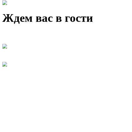
Ждем вас в гости