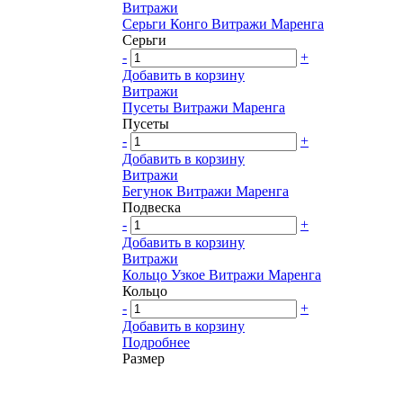
Витражи
Серьги Конго Витражи Маренга
Серьги
-
+
Добавить в корзину
Витражи
Пусеты Витражи Маренга
Пусеты
-
+
Добавить в корзину
Витражи
Бегунок Витражи Маренга
Подвеска
-
+
Добавить в корзину
Витражи
Кольцо Узкое Витражи Маренга
Кольцо
-
+
Добавить в корзину
Подробнее
Размер