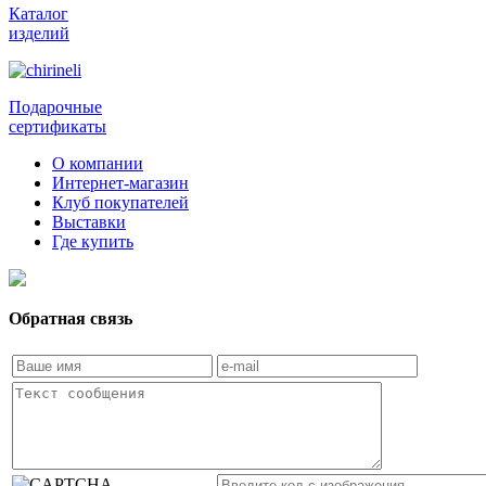
Каталог
изделий
Подарочные
сертификаты
О компании
Интернет-магазин
Клуб покупателей
Выставки
Где купить
Обратная связь