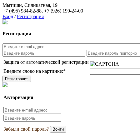
Мытищи, Силикатная, 19
+7 (495) 984-82-88
,
+7 (926) 190-24-00
Вход
/
Регистрация
Регистрация
Защита от автоматической регистрации
Введите слово на картинке:
*
Авторизация
Забыли свой пароль?