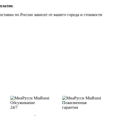
сплатно
.
доставки по России зависит от вашего города и стоимости
Обсуживание
Пожизненная
24/7
гарантия