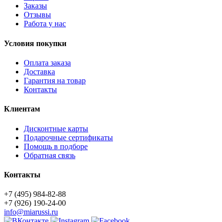
Заказы
Отзывы
Работа у нас
Условия покупки
Оплата заказа
Доставка
Гарантия на товар
Контакты
Клиентам
Дисконтные карты
Подарочные сертификаты
Помощь в подборе
Обратная связь
Контакты
+7 (495) 984-82-88
+7 (926) 190-24-00
info@miarussi.ru