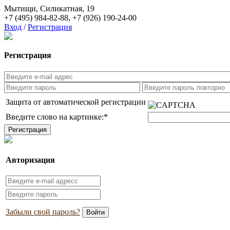
Мытищи, Силикатная, 19
+7 (495) 984-82-88
,
+7 (926) 190-24-00
Вход
/
Регистрация
Регистрация
Защита от автоматической регистрации
Введите слово на картинке:
*
Авторизация
Забыли свой пароль?