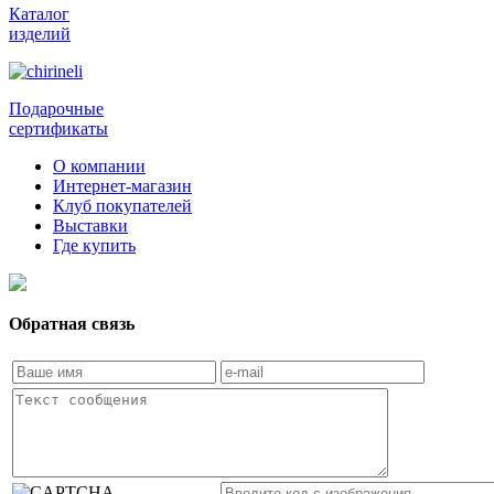
Каталог
изделий
Подарочные
сертификаты
О компании
Интернет-магазин
Клуб покупателей
Выставки
Где купить
Обратная связь