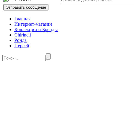
Главная
Интернет-магазин
Коллекции и Бренды
Chirineli
Ронда
Персей