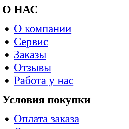
О НАС
О компании
Сервис
Заказы
Отзывы
Работа у нас
Условия покупки
Оплата заказа