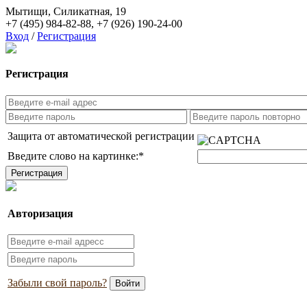
Мытищи, Силикатная, 19
+7 (495) 984-82-88
,
+7 (926) 190-24-00
Вход
/
Регистрация
Регистрация
Защита от автоматической регистрации
Введите слово на картинке:
*
Авторизация
Забыли свой пароль?