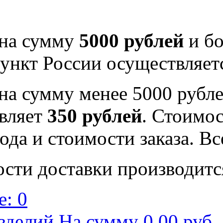
 на сумму
5000 рублей
и бо
ункт России осуществляе
на сумму менее 5000 рубле
вляет
350 рублей
. Стоимос
ода и стоимости заказа. В
ости доставки производитс
: 0
зделий На сумму 0,00 руб.