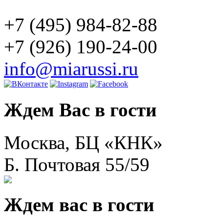
+7 (495) 984-82-88
+7 (926) 190-24-00
info@miarussi.ru
Ждем Вас в гости
Москва, БЦ «КНК»
Б. Почтовая 55/59
Ждем вас в гости