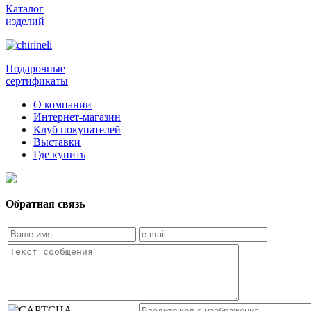
Каталог
изделий
Подарочные
сертификаты
О компании
Интернет-магазин
Клуб покупателей
Выставки
Где купить
Обратная связь