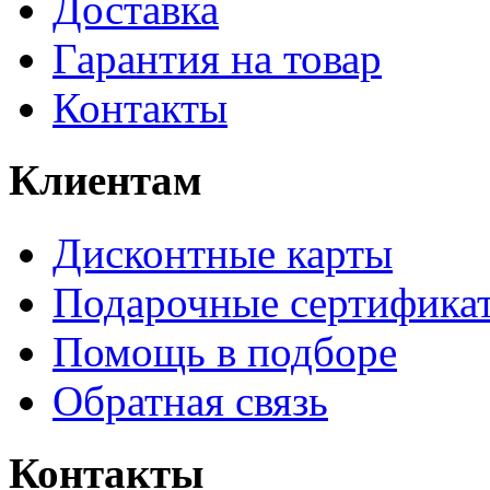
Доставка
Гарантия на товар
Контакты
Клиентам
Дисконтные карты
Подарочные сертифика
Помощь в подборе
Обратная связь
Контакты