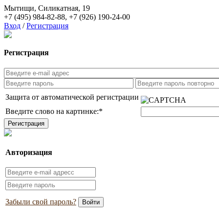
Мытищи, Силикатная, 19
+7 (495) 984-82-88
,
+7 (926) 190-24-00
Вход
/
Регистрация
Регистрация
Защита от автоматической регистрации
Введите слово на картинке:
*
Авторизация
Забыли свой пароль?