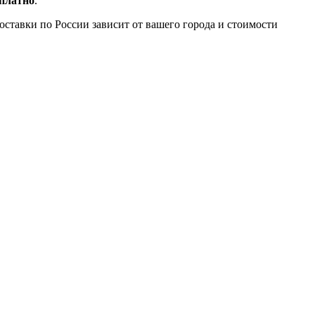
сплатно
.
доставки по России зависит от вашего города и стоимости