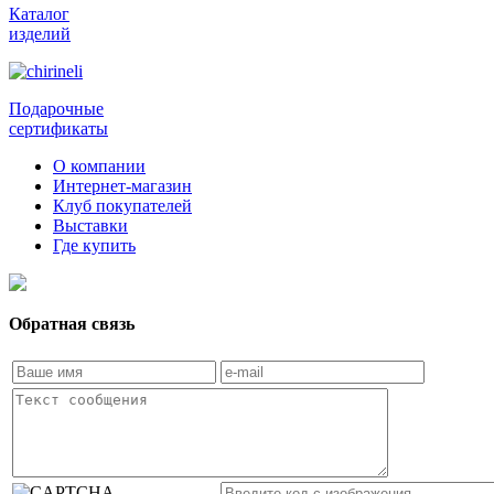
Каталог
изделий
Подарочные
сертификаты
О компании
Интернет-магазин
Клуб покупателей
Выставки
Где купить
Обратная связь