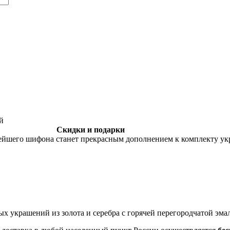
Скидки и подарки
йшего шифона станет прекрасным дополнением к комплекту укра
ных украшений из золота и серебра с горячей перегородчатой эма