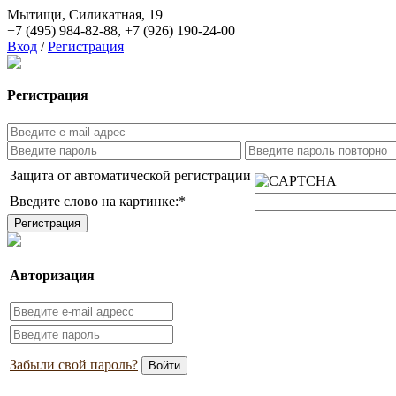
Мытищи, Силикатная, 19
+7 (495) 984-82-88
,
+7 (926) 190-24-00
Вход
/
Регистрация
Регистрация
Защита от автоматической регистрации
Введите слово на картинке:
*
Авторизация
Забыли свой пароль?