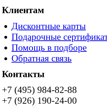
Клиентам
Дисконтные карты
Подарочные сертифика
Помощь в подборе
Обратная связь
Контакты
+7 (495) 984-82-88
+7 (926) 190-24-00