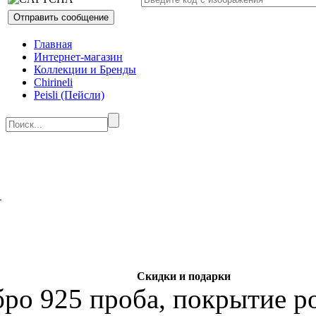
Главная
Интернет-магазин
Коллекции и Бренды
Chirineli
Peisli (Пейсли)
Скидки и подарки
бро 925 проба, покрытие р