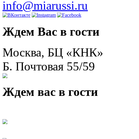
info@miarussi.ru
Ждем Вас в гости
Москва, БЦ «КНК»
Б. Почтовая 55/59
Ждем вас в гости