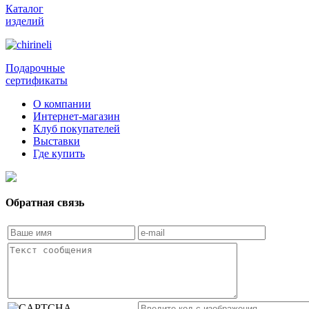
Каталог
изделий
Подарочные
сертификаты
О компании
Интернет-магазин
Клуб покупателей
Выставки
Где купить
Обратная связь