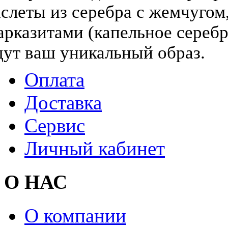
слеты из серебра с жемчугом,
арказитами (капельное серебр
дут ваш уникальный образ.
Оплата
Доставка
Сервис
Личный кабинет
О НАС
О компании