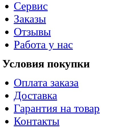
Сервис
Заказы
Отзывы
Работа у нас
Условия покупки
Оплата заказа
Доставка
Гарантия на товар
Контакты