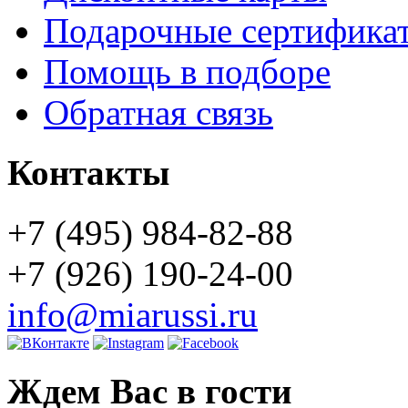
Подарочные сертифика
Помощь в подборе
Обратная связь
Контакты
+7 (495) 984-82-88
+7 (926) 190-24-00
info@miarussi.ru
Ждем Вас в гости