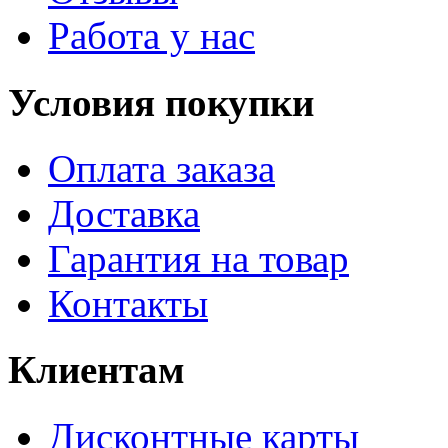
Работа у нас
Условия покупки
Оплата заказа
Доставка
Гарантия на товар
Контакты
Клиентам
Дисконтные карты