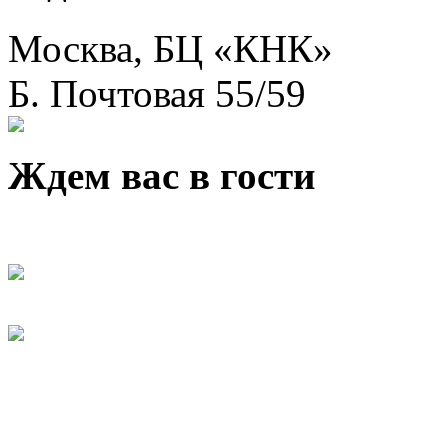
Москва, БЦ «КНК»
Б. Почтовая 55/59
Ждем вас в гости