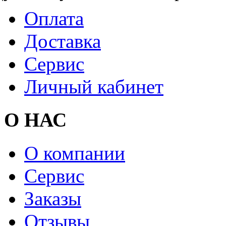
Оплата
Доставка
Сервис
Личный кабинет
О НАС
О компании
Сервис
Заказы
Отзывы