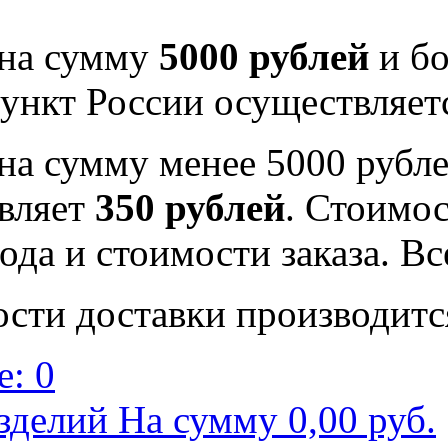
 на сумму
5000 рублей
и бо
ункт России осуществляе
на сумму менее 5000 рубле
вляет
350 рублей
. Стоимос
ода и стоимости заказа. В
ости доставки производитс
: 0
зделий На сумму 0,00 руб.