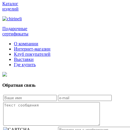
Каталог
изделий
Подарочные
сертификаты
О компании
Интернет-магазин
Клуб покупателей
Выставки
Где купить
Обратная связь