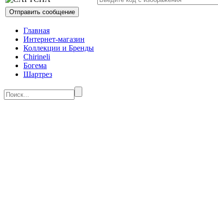
Главная
Интернет-магазин
Коллекции и Бренды
Chirineli
Богема
Шартрез