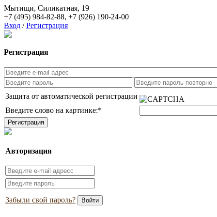
Мытищи, Силикатная, 19
+7 (495) 984-82-88
,
+7 (926) 190-24-00
Вход
/
Регистрация
Регистрация
Защита от автоматической регистрации
Введите слово на картинке:
*
Авторизация
Забыли свой пароль?