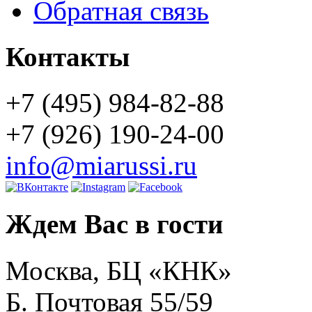
Обратная связь
Контакты
+7 (495) 984-82-88
+7 (926) 190-24-00
info@miarussi.ru
Ждем Вас в гости
Москва, БЦ «КНК»
Б. Почтовая 55/59