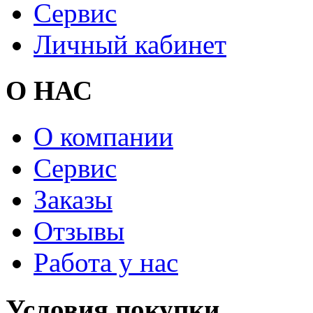
Сервис
Личный кабинет
О НАС
О компании
Сервис
Заказы
Отзывы
Работа у нас
Условия покупки