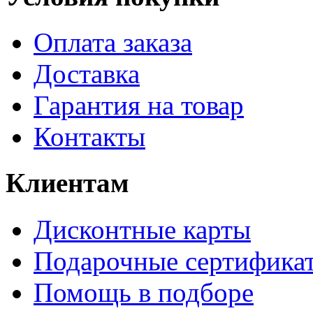
Оплата заказа
Доставка
Гарантия на товар
Контакты
Клиентам
Дисконтные карты
Подарочные сертифика
Помощь в подборе