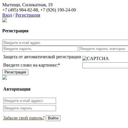
Мытищи, Силикатная, 19
+7 (495) 984-82-88
,
+7 (926) 190-24-00
Вход
/
Регистрация
Регистрация
Защита от автоматической регистрации
Введите слово на картинке:
*
Авторизация
Забыли свой пароль?