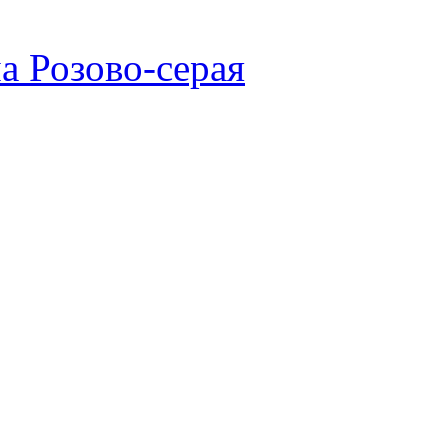
а Розово-серая