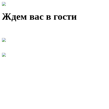
Ждем вас в гости