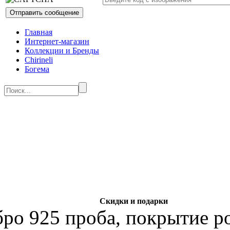
Главная
Интернет-магазин
Коллекции и Бренды
Chirineli
Богема
Скидки и подарки
бро 925 проба, покрытие р