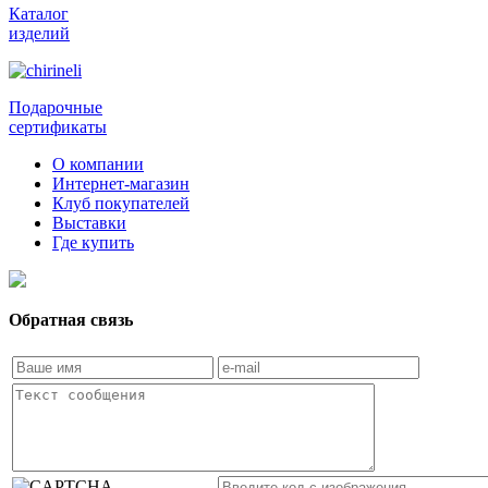
Каталог
изделий
Подарочные
сертификаты
О компании
Интернет-магазин
Клуб покупателей
Выставки
Где купить
Обратная связь