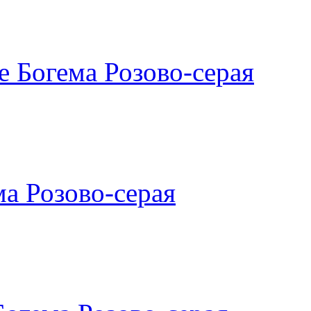
 Богема Розово-серая
ма Розово-серая