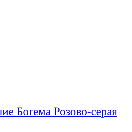
ие Богема Розово-серая