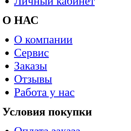
Личный кабинет
О НАС
О компании
Сервис
Заказы
Отзывы
Работа у нас
Условия покупки
Оплата заказа