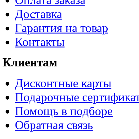
Доставка
Гарантия на товар
Контакты
Клиентам
Дисконтные карты
Подарочные сертифика
Помощь в подборе
Обратная связь