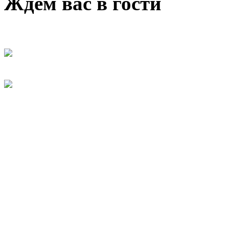
Ждем вас в гости