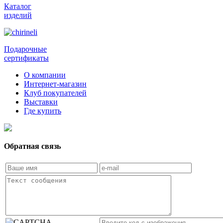
Каталог
изделий
Подарочные
сертификаты
О компании
Интернет-магазин
Клуб покупателей
Выставки
Где купить
Обратная связь