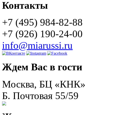
Контакты
+7 (495) 984-82-88
+7 (926) 190-24-00
info@miarussi.ru
Ждем Вас в гости
Москва, БЦ «КНК»
Б. Почтовая 55/59