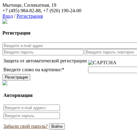
Мытищи, Силикатная, 19
+7 (495) 984-82-88
,
+7 (926) 190-24-00
Вход
/
Регистрация
Регистрация
Защита от автоматической регистрации
Введите слово на картинке:
*
Авторизация
Забыли свой пароль?