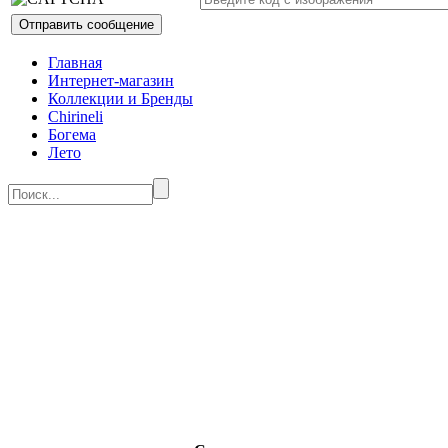
Главная
Интернет-магазин
Коллекции и Бренды
Chirineli
Богема
Лето