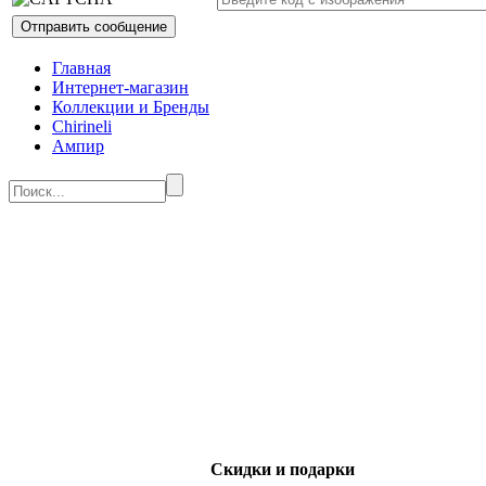
Главная
Интернет-магазин
Коллекции и Бренды
Chirineli
Ампир
Скидки и подарки