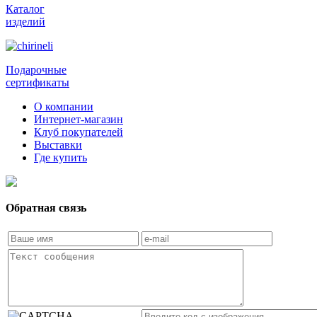
Каталог
изделий
Подарочные
сертификаты
О компании
Интернет-магазин
Клуб покупателей
Выставки
Где купить
Обратная связь