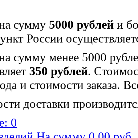
 на сумму
5000 рублей
и бо
ункт России осуществляе
на сумму менее 5000 рубле
вляет
350 рублей
. Стоимос
ода и стоимости заказа. В
ости доставки производитс
: 0
зделий На сумму 0,00 руб.