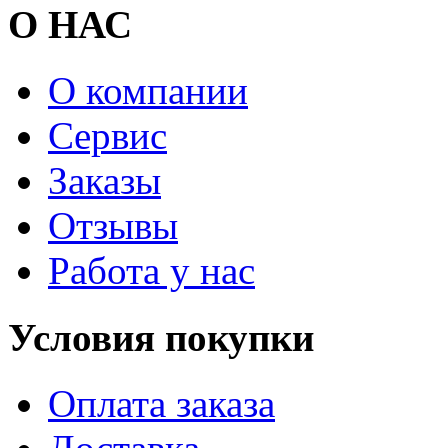
О НАС
О компании
Сервис
Заказы
Отзывы
Работа у нас
Условия покупки
Оплата заказа