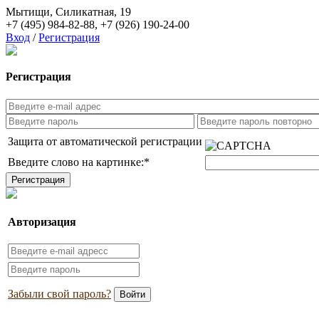
Мытищи, Силикатная, 19
+7 (495) 984-82-88
,
+7 (926) 190-24-00
Вход
/
Регистрация
Регистрация
Защита от автоматической регистрации
Введите слово на картинке:
*
Авторизация
Забыли свой пароль?