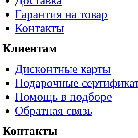
Доставка
Гарантия на товар
Контакты
Клиентам
Дисконтные карты
Подарочные сертифика
Помощь в подборе
Обратная связь
Контакты