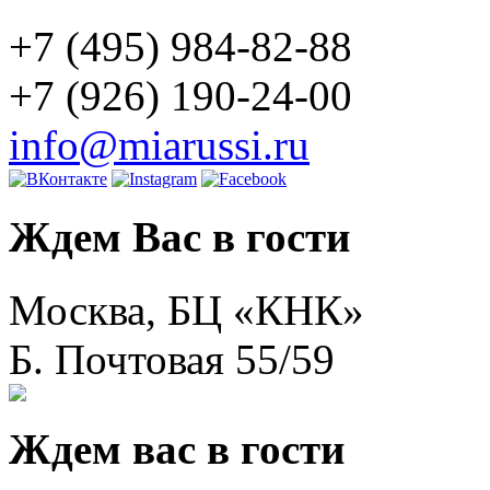
+7 (495) 984-82-88
+7 (926) 190-24-00
info@miarussi.ru
Ждем Вас в гости
Москва, БЦ «КНК»
Б. Почтовая 55/59
Ждем вас в гости