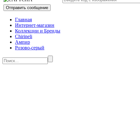
Главная
Интернет-магазин
Коллекции и Бренды
Chirineli
Ампир
Розово-серый