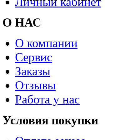
Личный кабинет
О НАС
О компании
Сервис
Заказы
Отзывы
Работа у нас
Условия покупки