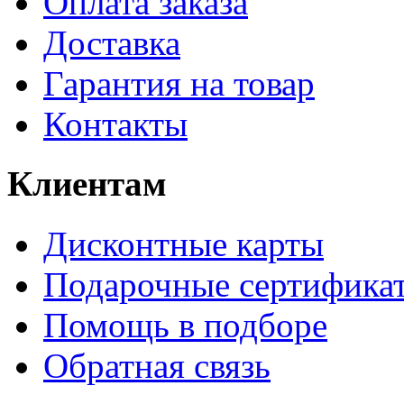
Оплата заказа
Доставка
Гарантия на товар
Контакты
Клиентам
Дисконтные карты
Подарочные сертифика
Помощь в подборе
Обратная связь