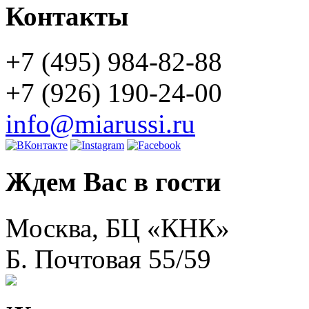
Контакты
+7 (495) 984-82-88
+7 (926) 190-24-00
info@miarussi.ru
Ждем Вас в гости
Москва, БЦ «КНК»
Б. Почтовая 55/59