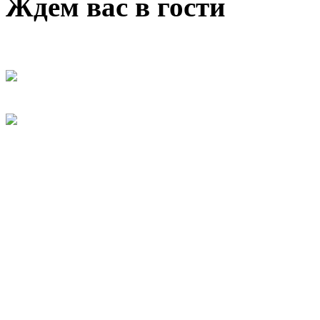
Ждем вас в гости