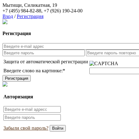
Мытищи, Силикатная, 19
+7 (495) 984-82-88
,
+7 (926) 190-24-00
Вход
/
Регистрация
Регистрация
Защита от автоматической регистрации
Введите слово на картинке:
*
Авторизация
Забыли свой пароль?