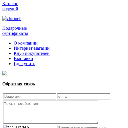
Каталог
изделий
Подарочные
сертификаты
О компании
Интернет-магазин
Клуб покупателей
Выставки
Где купить
Обратная связь