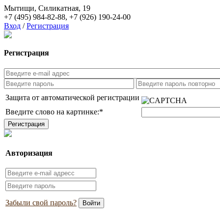
Мытищи, Силикатная, 19
+7 (495) 984-82-88
,
+7 (926) 190-24-00
Вход
/
Регистрация
Регистрация
Защита от автоматической регистрации
Введите слово на картинке:
*
Авторизация
Забыли свой пароль?