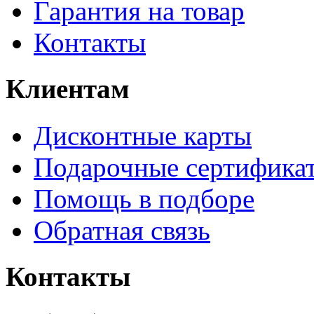
Гарантия на товар
Контакты
Клиентам
Дисконтные карты
Подарочные сертифика
Помощь в подборе
Обратная связь
Контакты