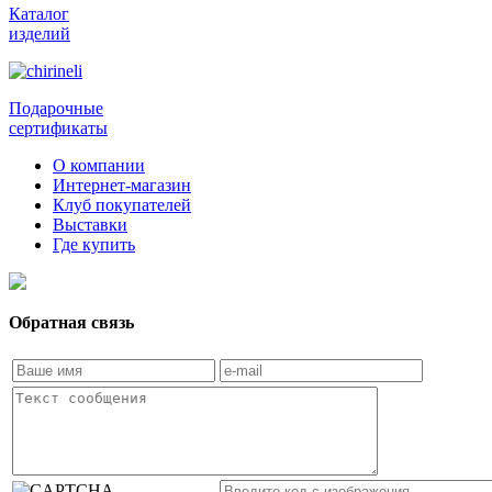
Каталог
изделий
Подарочные
сертификаты
О компании
Интернет-магазин
Клуб покупателей
Выставки
Где купить
Обратная связь