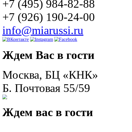
+7 (495) 984-82-88
+7 (926) 190-24-00
info@miarussi.ru
Ждем Вас в гости
Москва, БЦ «КНК»
Б. Почтовая 55/59
Ждем вас в гости