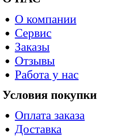
О компании
Сервис
Заказы
Отзывы
Работа у нас
Условия покупки
Оплата заказа
Доставка