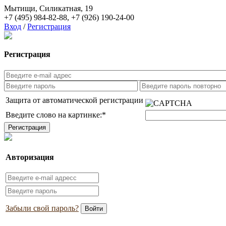
Мытищи, Силикатная, 19
+7 (495) 984-82-88
,
+7 (926) 190-24-00
Вход
/
Регистрация
Регистрация
Защита от автоматической регистрации
Введите слово на картинке:
*
Авторизация
Забыли свой пароль?