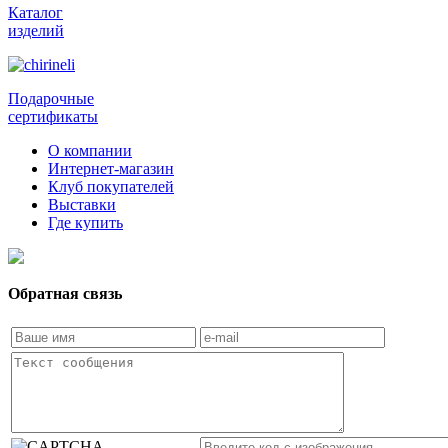
Каталог
изделий
Подарочные
сертификаты
О компании
Интернет-магазин
Клуб покупателей
Выставки
Где купить
Обратная связь