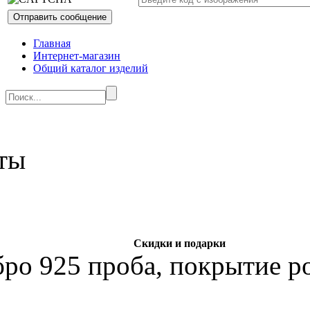
Главная
Интернет-магазин
Общий каталог изделий
Скидки и подарки
бро 925 проба, покрытие р