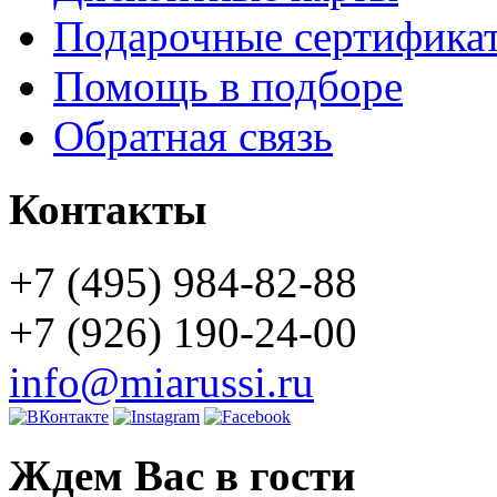
Подарочные сертифика
Помощь в подборе
Обратная связь
Контакты
+7 (495) 984-82-88
+7 (926) 190-24-00
info@miarussi.ru
Ждем Вас в гости