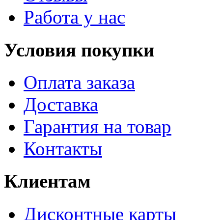
Работа у нас
Условия покупки
Оплата заказа
Доставка
Гарантия на товар
Контакты
Клиентам
Дисконтные карты