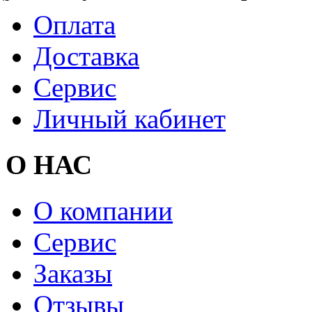
Оплата
Доставка
Сервис
Личный кабинет
О НАС
О компании
Сервис
Заказы
Отзывы