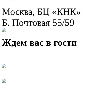
Москва, БЦ «КНК»
Б. Почтовая 55/59
Ждем вас в гости