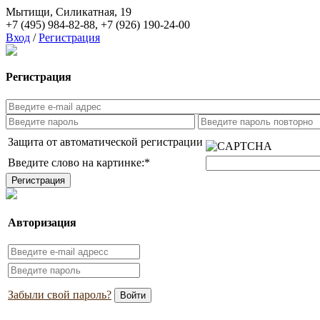
Мытищи, Силикатная, 19
+7 (495) 984-82-88
,
+7 (926) 190-24-00
Вход
/
Регистрация
Регистрация
Защита от автоматической регистрации
Введите слово на картинке:
*
Авторизация
Забыли свой пароль?