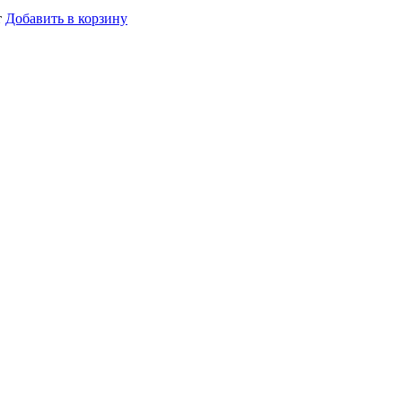
т
Добавить в корзину