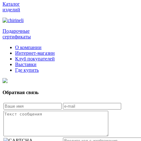
Каталог
изделий
Подарочные
сертификаты
О компании
Интернет-магазин
Клуб покупателей
Выставки
Где купить
Обратная связь