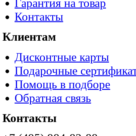
Гарантия на товар
Контакты
Клиентам
Дисконтные карты
Подарочные сертифика
Помощь в подборе
Обратная связь
Контакты