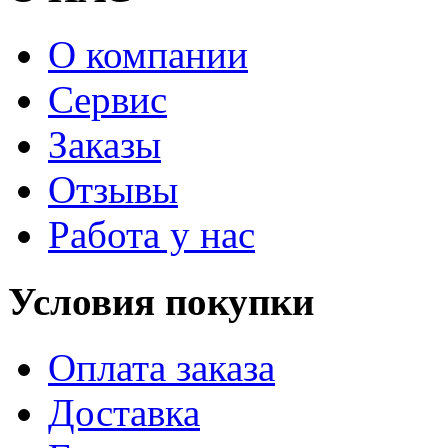
О компании
Сервис
Заказы
Отзывы
Работа у нас
Условия покупки
Оплата заказа
Доставка