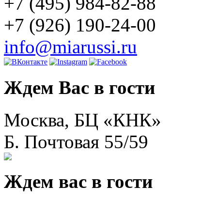
+7 (495) 984-82-88
+7 (926) 190-24-00
info@miarussi.ru
Ждем Вас в гости
Москва, БЦ «КНК»
Б. Почтовая 55/59
Ждем вас в гости