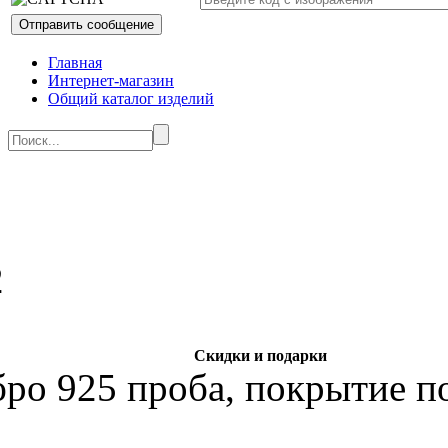
Главная
Интернет-магазин
Общий каталог изделий
Скидки и подарки
бро 925 проба, покрытие по