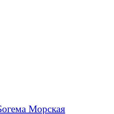
Богема Морская