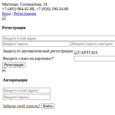
Мытищи, Силикатная, 19
+7 (495) 984-82-88
,
+7 (926) 190-24-00
Вход
/
Регистрация
Регистрация
Защита от автоматической регистрации
Введите слово на картинке:
*
Авторизация
Забыли свой пароль?