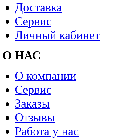
Доставка
Сервис
Личный кабинет
О НАС
О компании
Сервис
Заказы
Отзывы
Работа у нас