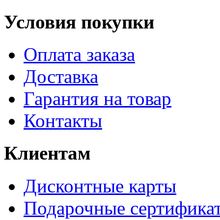
Условия покупки
Оплата заказа
Доставка
Гарантия на товар
Контакты
Клиентам
Дисконтные карты
Подарочные сертифика