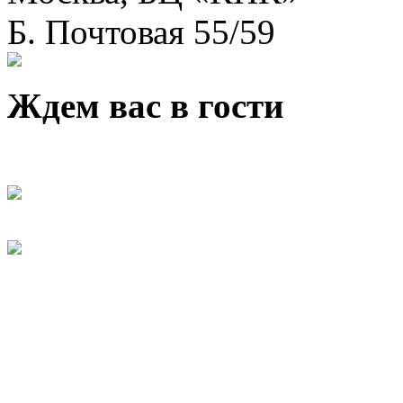
Б. Почтовая 55/59
Ждем вас в гости