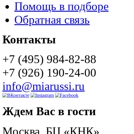
Помощь в подборе
Обратная связь
Контакты
+7 (495) 984-82-88
+7 (926) 190-24-00
info@miarussi.ru
Ждем Вас в гости
Москва, БЦ «КНК»