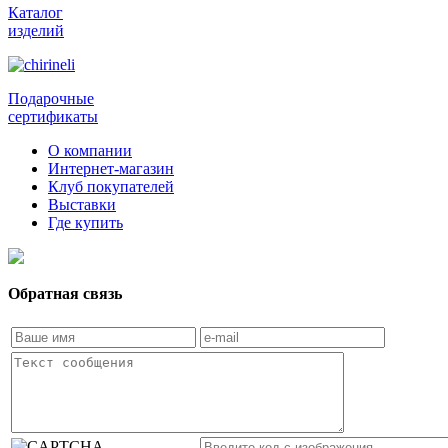
Каталог
изделий
Подарочные
сертификаты
О компании
Интернет-магазин
Клуб покупателей
Выставки
Где купить
Обратная связь