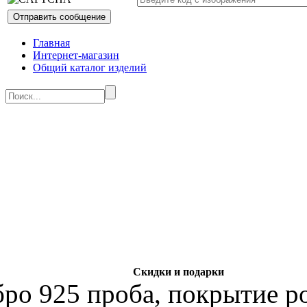
Главная
Интернет-магазин
Общий каталог изделий
Скидки и подарки
бро 925 проба, покрытие р