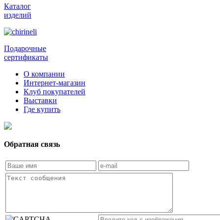
Каталог
изделий
Подарочные
сертификаты
О компании
Интернет-магазин
Клуб покупателей
Выставки
Где купить
Обратная связь