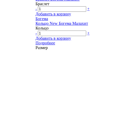
Браслет
-
+
Добавить в корзину
Богема
Кольцо New Богема Малахит
Кольцо
-
+
Добавить в корзину
Подробнее
Размер