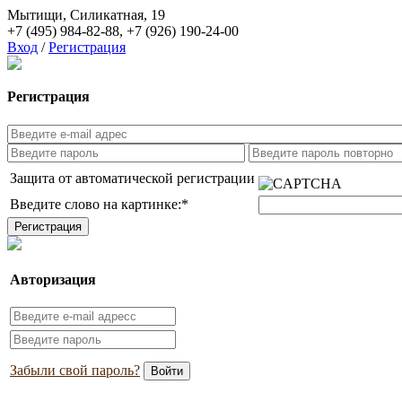
Мытищи, Силикатная, 19
+7 (495) 984-82-88
,
+7 (926) 190-24-00
Вход
/
Регистрация
Регистрация
Защита от автоматической регистрации
Введите слово на картинке:
*
Авторизация
Забыли свой пароль?