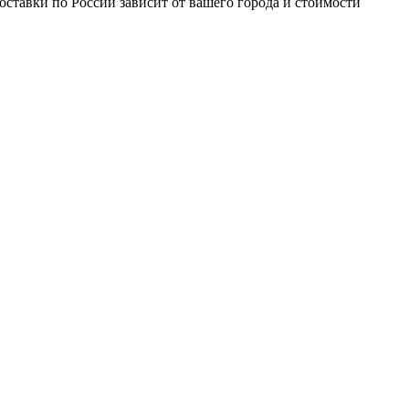
доставки по России зависит от вашего города и стоимости