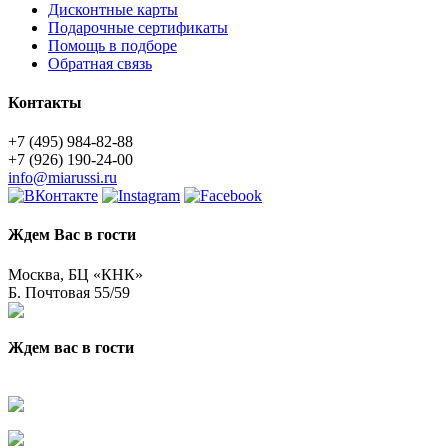
Дисконтные карты
Подарочные сертификаты
Помощь в подборе
Обратная связь
Контакты
+7 (495) 984-82-88
+7 (926) 190-24-00
info@miarussi.ru
Ждем Вас в гости
Москва, БЦ «КНК»
Б. Почтовая 55/59
Ждем вас в гости