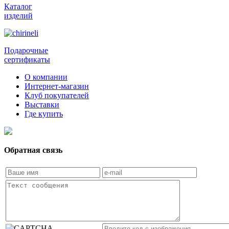
Каталог
изделий
Подарочные
сертификаты
О компании
Интернет-магазин
Клуб покупателей
Выставки
Где купить
Обратная связь