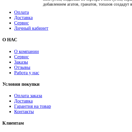
добавлением агатов, гранатов, топазов создадут
Оплата
Доставка
Сервис
Личный кабинет
О НАС
О компании
Сервис
Заказы
Отзывы
Работа у нас
Условия покупки
Оплата заказа
Доставка
Гарантия на товар
Контакты
Клиентам