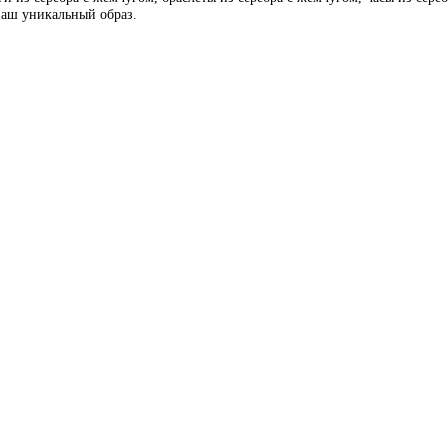
 ваш уникальный образ.