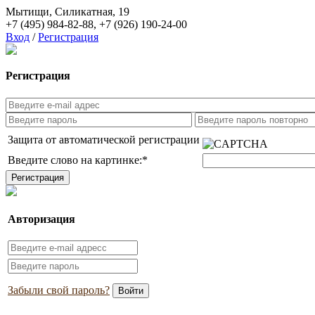
Мытищи, Силикатная, 19
+7 (495) 984-82-88
,
+7 (926) 190-24-00
Вход
/
Регистрация
Регистрация
Защита от автоматической регистрации
Введите слово на картинке:
*
Авторизация
Забыли свой пароль?