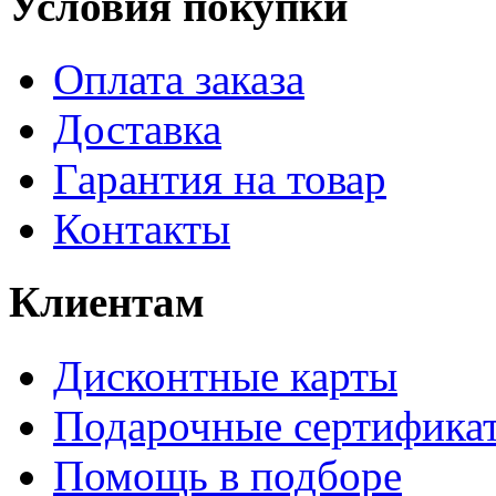
Условия покупки
Оплата заказа
Доставка
Гарантия на товар
Контакты
Клиентам
Дисконтные карты
Подарочные сертифика
Помощь в подборе