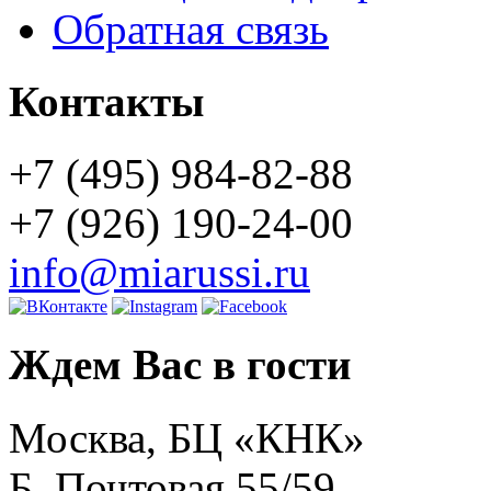
Обратная связь
Контакты
+7 (495) 984-82-88
+7 (926) 190-24-00
info@miarussi.ru
Ждем Вас в гости
Москва, БЦ «КНК»
Б. Почтовая 55/59