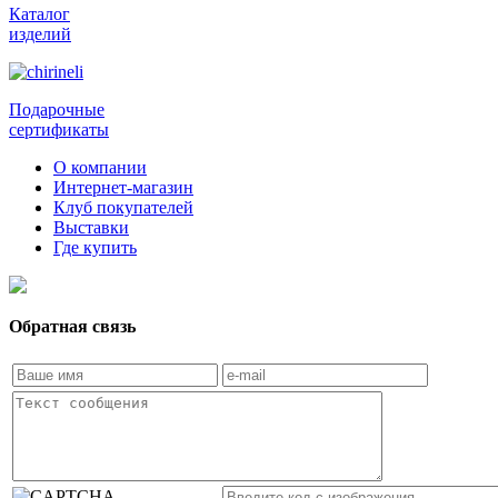
Каталог
изделий
Подарочные
сертификаты
О компании
Интернет-магазин
Клуб покупателей
Выставки
Где купить
Обратная связь