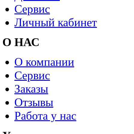
Сервис
Личный кабинет
О НАС
О компании
Сервис
Заказы
Отзывы
Работа у нас