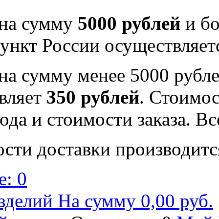
 на сумму
5000 рублей
и бо
ункт России осуществляе
на сумму менее 5000 рубле
вляет
350 рублей
. Стоимос
ода и стоимости заказа. В
ости доставки производитс
: 0
зделий На сумму 0,00 руб.