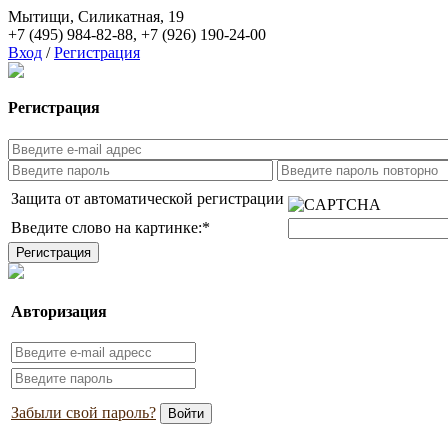
Мытищи, Силикатная, 19
+7 (495) 984-82-88
,
+7 (926) 190-24-00
Вход
/
Регистрация
Регистрация
Защита от автоматической регистрации
Введите слово на картинке:
*
Авторизация
Забыли свой пароль?