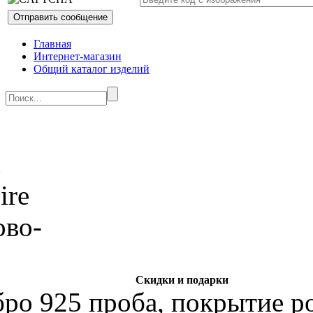
Главная
Интернет-магазин
Общий каталог изделий
Скидки и подарки
бро 925 проба, покрытие р