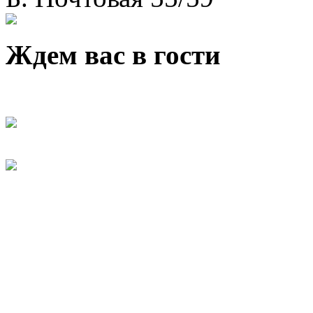
Ждем вас в гости