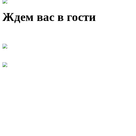
Ждем вас в гости