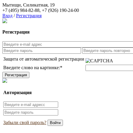
Мытищи, Силикатная, 19
+7 (495) 984-82-88
,
+7 (926) 190-24-00
Вход
/
Регистрация
Регистрация
Защита от автоматической регистрации
Введите слово на картинке:
*
Авторизация
Забыли свой пароль?