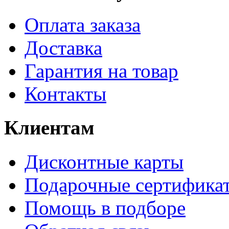
Оплата заказа
Доставка
Гарантия на товар
Контакты
Клиентам
Дисконтные карты
Подарочные сертифика
Помощь в подборе