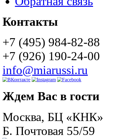
Обратная связь
Контакты
+7 (495) 984-82-88
+7 (926) 190-24-00
info@miarussi.ru
Ждем Вас в гости
Москва, БЦ «КНК»
Б. Почтовая 55/59