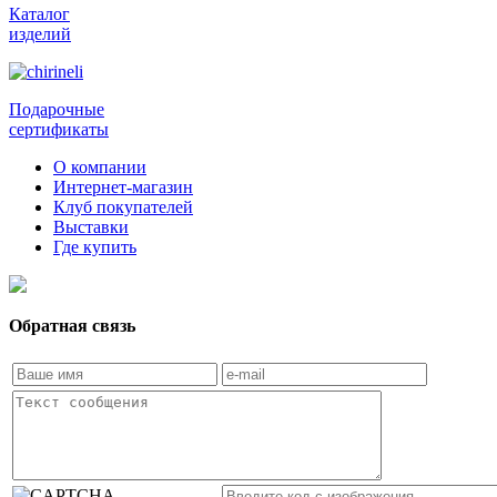
Каталог
изделий
Подарочные
сертификаты
О компании
Интернет-магазин
Клуб покупателей
Выставки
Где купить
Обратная связь