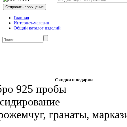
Главная
Интернет-магазин
Общий каталог изделий
Скидки и подарки
бро 925 пробы
ксидирование
рожемчуг, гранаты, марказ