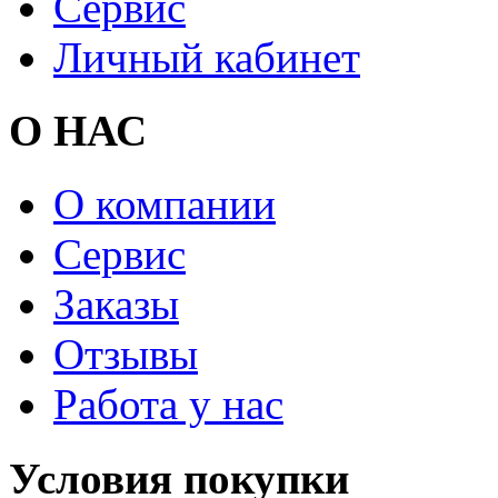
Сервис
Личный кабинет
О НАС
О компании
Сервис
Заказы
Отзывы
Работа у нас
Условия покупки