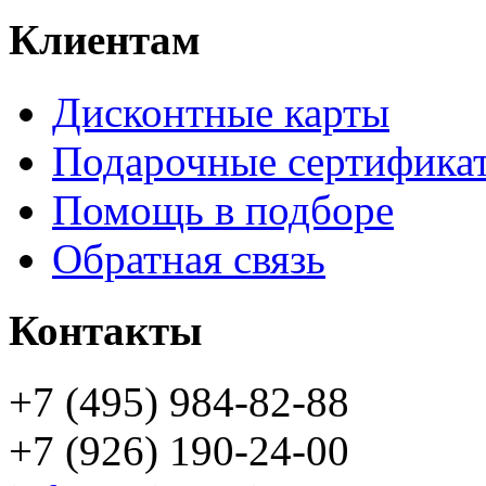
Клиентам
Дисконтные карты
Подарочные сертифика
Помощь в подборе
Обратная связь
Контакты
+7 (495) 984-82-88
+7 (926) 190-24-00