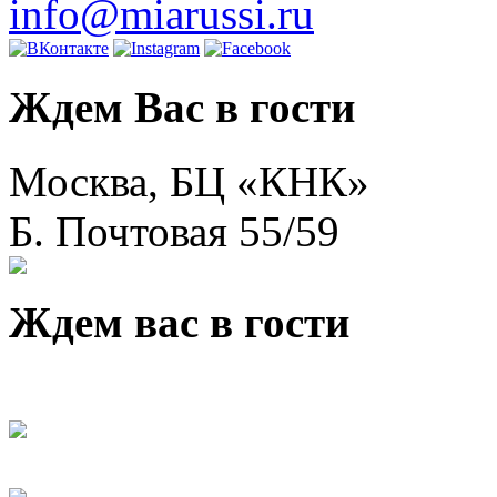
info@miarussi.ru
Ждем Вас в гости
Москва, БЦ «КНК»
Б. Почтовая 55/59
Ждем вас в гости