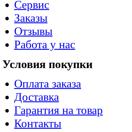
Сервис
Заказы
Отзывы
Работа у нас
Условия покупки
Оплата заказа
Доставка
Гарантия на товар
Контакты