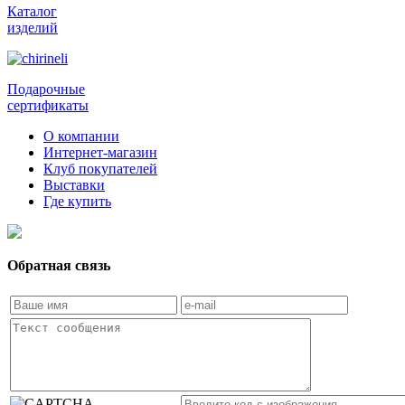
Каталог
изделий
Подарочные
сертификаты
О компании
Интернет-магазин
Клуб покупателей
Выставки
Где купить
Обратная связь