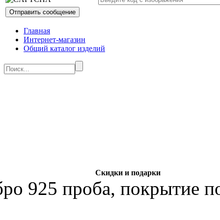
Главная
Интернет-магазин
Общий каталог изделий
Скидки и подарки
бро 925 проба, покрытие по