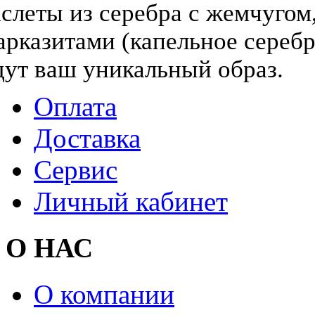
слеты из серебра с жемчугом,
арказитами (капельное серебр
дут ваш уникальный образ.
Оплата
Доставка
Сервис
Личный кабинет
О НАС
О компании