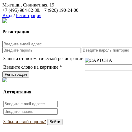
Мытищи, Силикатная, 19
+7 (495) 984-82-88
,
+7 (926) 190-24-00
Вход
/
Регистрация
Регистрация
Защита от автоматической регистрации
Введите слово на картинке:
*
Авторизация
Забыли свой пароль?