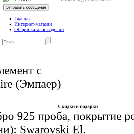
Главная
Интернет-магазин
Общий каталог изделий
Скидки и подарки
бро 925 проба, покрытие р
и): Swarovski El.