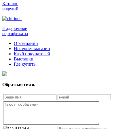
Каталог
изделий
Подарочные
сертификаты
О компании
Интернет-магазин
Клуб покупателей
Выставки
Где купить
Обратная связь