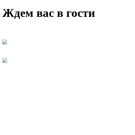
Ждем вас в гости