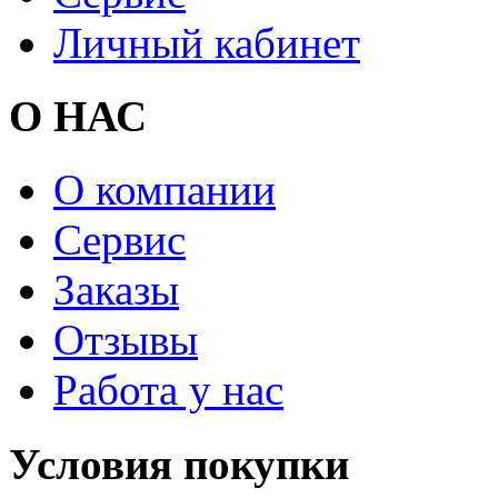
Личный кабинет
О НАС
О компании
Сервис
Заказы
Отзывы
Работа у нас
Условия покупки