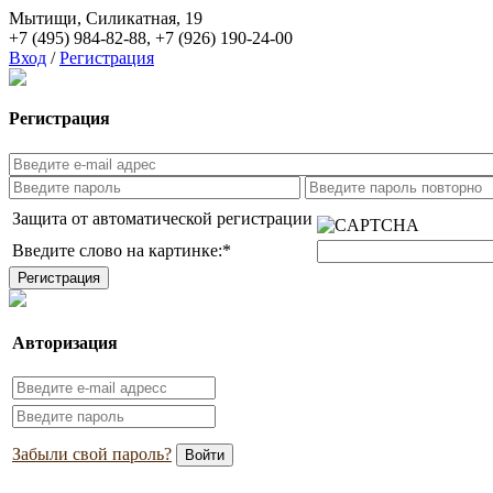
Мытищи, Силикатная, 19
+7 (495) 984-82-88
,
+7 (926) 190-24-00
Вход
/
Регистрация
Регистрация
Защита от автоматической регистрации
Введите слово на картинке:
*
Авторизация
Забыли свой пароль?