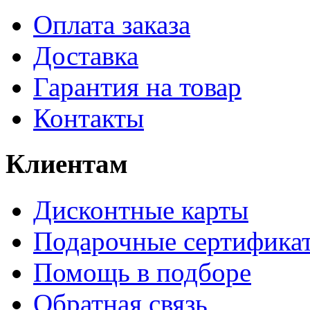
Оплата заказа
Доставка
Гарантия на товар
Контакты
Клиентам
Дисконтные карты
Подарочные сертифика
Помощь в подборе
Обратная связь