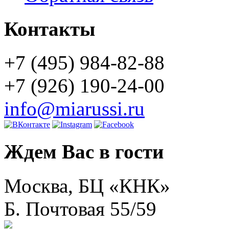
Контакты
+7 (495) 984-82-88
+7 (926) 190-24-00
info@miarussi.ru
Ждем Вас в гости
Москва, БЦ «КНК»
Б. Почтовая 55/59