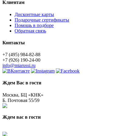
Клиентам
Дисконтные карты
Подарочные сертификаты
Помощь в подборе
Обратная связь
Контакты
+7 (495) 984-82-88
+7 (926) 190-24-00
info@miarussi.ru
Ждем Вас в гости
Москва, БЦ «КНК»
Б. Почтовая 55/59
Ждем вас в гости