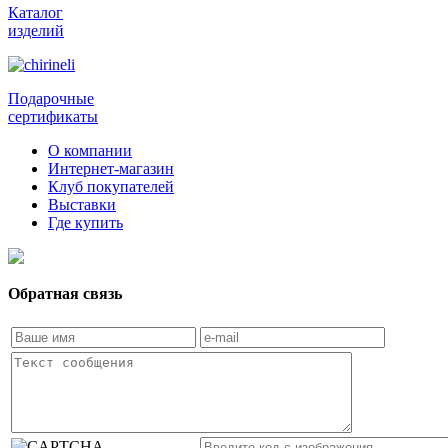
Каталог
изделий
Подарочные
сертификаты
О компании
Интернет-магазин
Клуб покупателей
Выставки
Где купить
Обратная связь