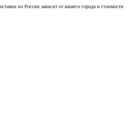
доставки по России зависит от вашего города и стоимости