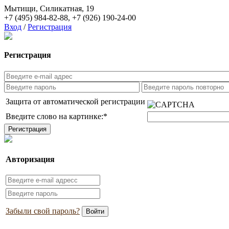
Мытищи, Силикатная, 19
+7 (495) 984-82-88
,
+7 (926) 190-24-00
Вход
/
Регистрация
Регистрация
Защита от автоматической регистрации
Введите слово на картинке:
*
Авторизация
Забыли свой пароль?