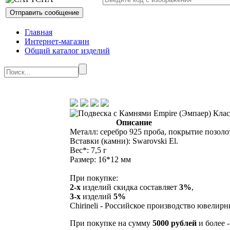
Главная
Интернет-магазин
Общий каталог изделий
Описание
Металл: серебро 925 проба, покрытие позоло
Вставки (камни): Swarovski El.
Вес*: 7,5 г
Размер: 16*12 мм
При покупке:
2-х
изделий скидка составляет
3%
,
3-х
изделий
5%
Chirineli - Российское производство ювелир
При покупке на сумму
5000 рублей
и более 