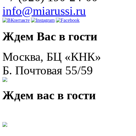
info@miarussi.ru
Ждем Вас в гости
Москва, БЦ «КНК»
Б. Почтовая 55/59
Ждем вас в гости