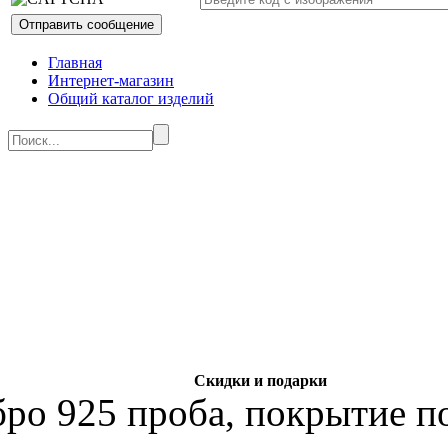
Главная
Интернет-магазин
Общий каталог изделий
Скидки и подарки
бро 925 проба, покрытие по