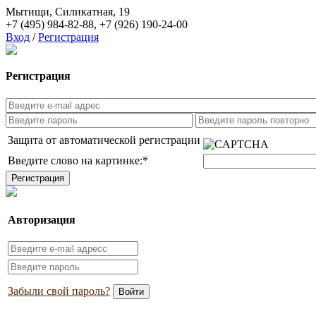
Мытищи, Силикатная, 19
+7 (495) 984-82-88
,
+7 (926) 190-24-00
Вход
/
Регистрация
Регистрация
Защита от автоматической регистрации
Введите слово на картинке:
*
Авторизация
Забыли свой пароль?