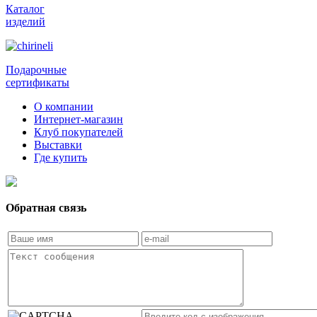
Каталог
изделий
Подарочные
сертификаты
О компании
Интернет-магазин
Клуб покупателей
Выставки
Где купить
Обратная связь