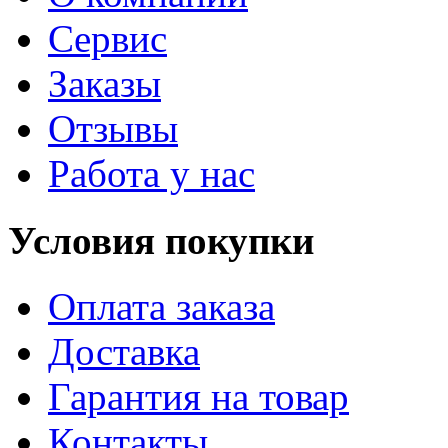
Сервис
Заказы
Отзывы
Работа у нас
Условия покупки
Оплата заказа
Доставка
Гарантия на товар
Контакты