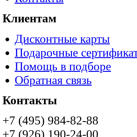
Клиентам
Дисконтные карты
Подарочные сертифика
Помощь в подборе
Обратная связь
Контакты
+7 (495) 984-82-88
+7 (926) 190-24-00