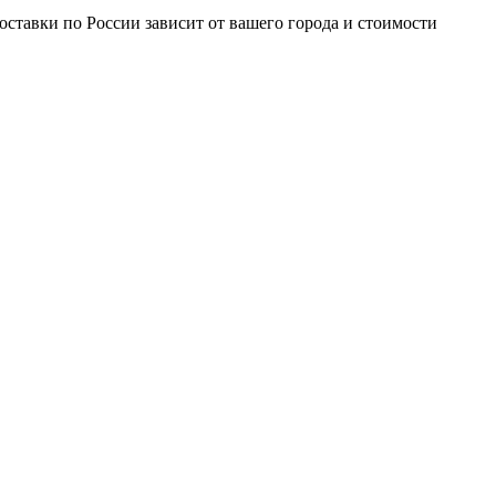
доставки по России зависит от вашего города и стоимости