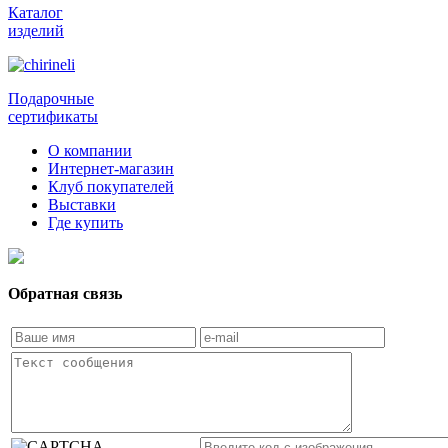
Каталог
изделий
Подарочные
сертификаты
О компании
Интернет-магазин
Клуб покупателей
Выставки
Где купить
Обратная связь