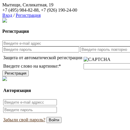
Мытищи, Силикатная, 19
+7 (495) 984-82-88
,
+7 (926) 190-24-00
Вход
/
Регистрация
Регистрация
Защита от автоматической регистрации
Введите слово на картинке:
*
Авторизация
Забыли свой пароль?