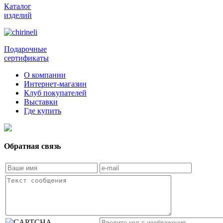
Каталог
изделий
Подарочные
сертификаты
О компании
Интернет-магазин
Клуб покупателей
Выставки
Где купить
Обратная связь