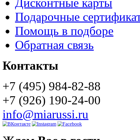
Дисконтные карты
Подарочные сертифика
Помощь в подборе
Обратная связь
Контакты
+7 (495) 984-82-88
+7 (926) 190-24-00
info@miarussi.ru