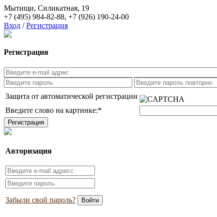
Мытищи, Силикатная, 19
+7 (495) 984-82-88
,
+7 (926) 190-24-00
Вход
/
Регистрация
Регистрация
Защита от автоматической регистрации
Введите слово на картинке:
*
Авторизация
Забыли свой пароль?