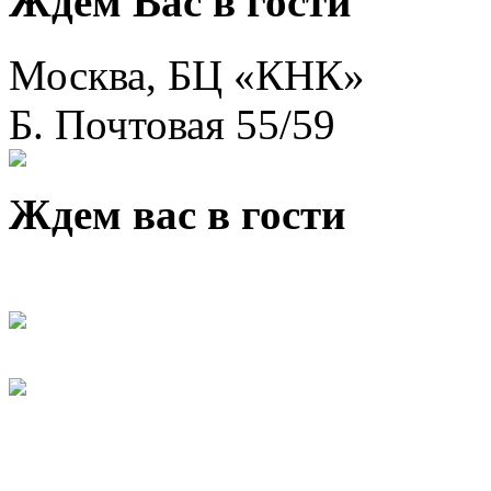
Ждем Вас в гости
Москва, БЦ «КНК»
Б. Почтовая 55/59
Ждем вас в гости