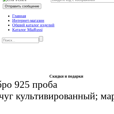
Главная
Интернет-магазин
Общий каталог изделий
Каталог MiaRussi
Скидки и подарки
бро 925 проба
чуг культивированный; ма