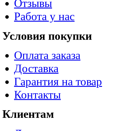
Отзывы
Работа у нас
Условия покупки
Оплата заказа
Доставка
Гарантия на товар
Контакты
Клиентам