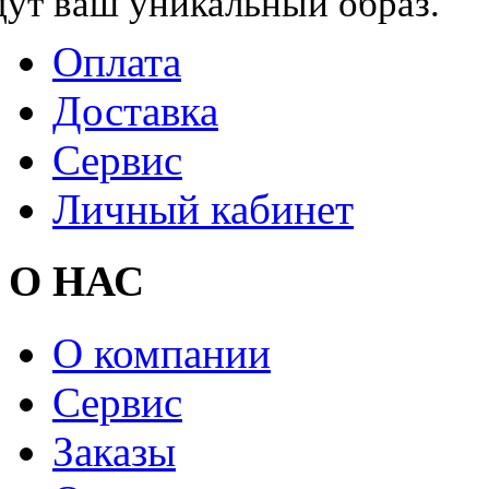
дут ваш уникальный образ.
Оплата
Доставка
Сервис
Личный кабинет
О НАС
О компании
Сервис
Заказы