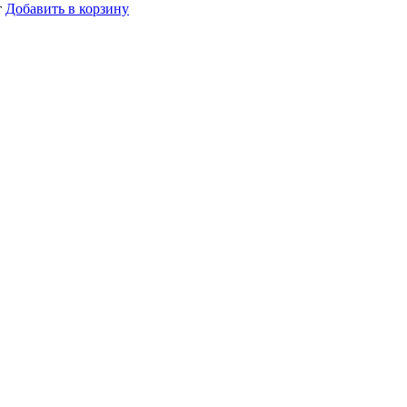
т
Добавить в корзину