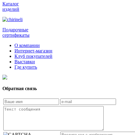
Каталог
изделий
Подарочные
сертификаты
О компании
Интернет-магазин
Клуб покупателей
Выставки
Где купить
Обратная связь