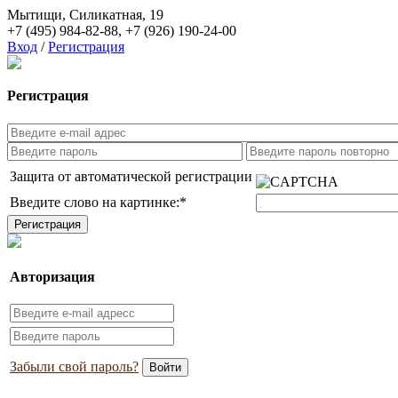
Мытищи, Силикатная, 19
+7 (495) 984-82-88
,
+7 (926) 190-24-00
Вход
/
Регистрация
Регистрация
Защита от автоматической регистрации
Введите слово на картинке:
*
Авторизация
Забыли свой пароль?