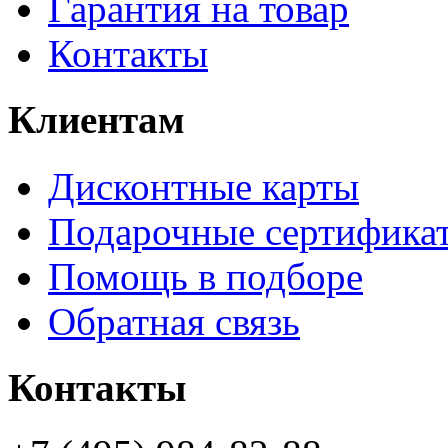
Гарантия на товар
Контакты
Клиентам
Дисконтные карты
Подарочные сертифика
Помощь в подборе
Обратная связь
Контакты