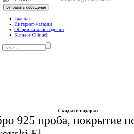
Главная
Интернет-магазин
Общий каталог изделий
Каталог Chirineli
Скидки и подарки
бро 925 проба, покрытие по
ovski El