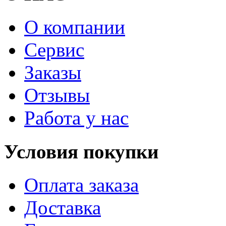
О компании
Сервис
Заказы
Отзывы
Работа у нас
Условия покупки
Оплата заказа
Доставка