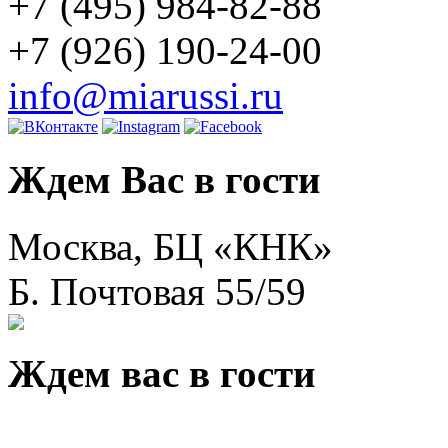
+7 (495) 984-82-88
+7 (926) 190-24-00
info@miarussi.ru
Ждем Вас в гости
Москва, БЦ «КНК»
Б. Почтовая 55/59
Ждем вас в гости