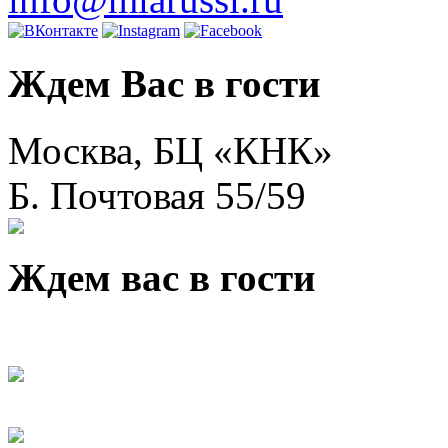
Ждем Вас в гости
Москва, БЦ «КНК»
Б. Почтовая 55/59
Ждем вас в гости