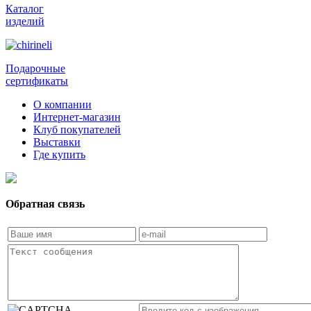
Каталог
изделий
Подарочные
сертификаты
О компании
Интернет-магазин
Клуб покупателей
Выставки
Где купить
Обратная связь