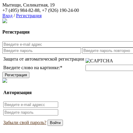
Мытищи, Силикатная, 19
+7 (495) 984-82-88
,
+7 (926) 190-24-00
Вход
/
Регистрация
Регистрация
Защита от автоматической регистрации
Введите слово на картинке:
*
Авторизация
Забыли свой пароль?