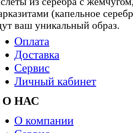
слеты из серебра с жемчугом,
арказитами (капельное серебр
дут ваш уникальный образ.
Оплата
Доставка
Сервис
Личный кабинет
О НАС
О компании