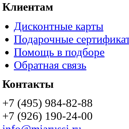
Клиентам
Дисконтные карты
Подарочные сертифика
Помощь в подборе
Обратная связь
Контакты
+7 (495) 984-82-88
+7 (926) 190-24-00
info@miarussi.ru