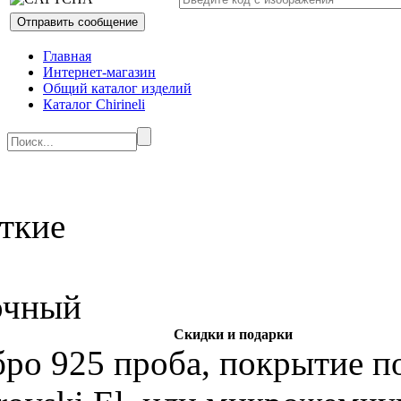
Главная
Интернет-магазин
Общий каталог изделий
Каталог Chirineli
Скидки и подарки
бро 925 проба, покрытие по