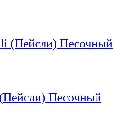
sli (Пейсли) Песочный
i (Пейсли) Песочный