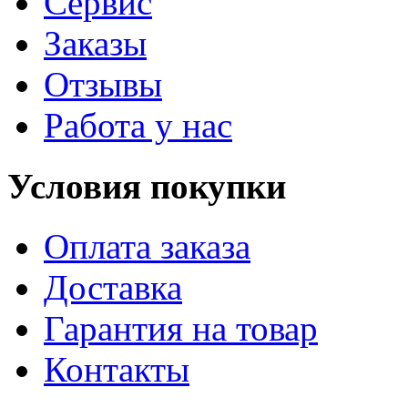
Сервис
Заказы
Отзывы
Работа у нас
Условия покупки
Оплата заказа
Доставка
Гарантия на товар
Контакты