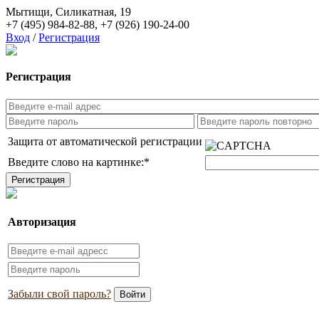
Мытищи, Силикатная, 19
+7 (495) 984-82-88
,
+7 (926) 190-24-00
Вход
/
Регистрация
Регистрация
Защита от автоматической регистрации
Введите слово на картинке:
*
Авторизация
Забыли свой пароль?