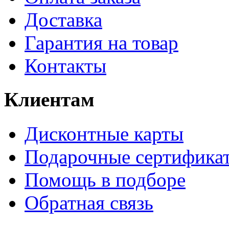
Доставка
Гарантия на товар
Контакты
Клиентам
Дисконтные карты
Подарочные сертифика
Помощь в подборе
Обратная связь