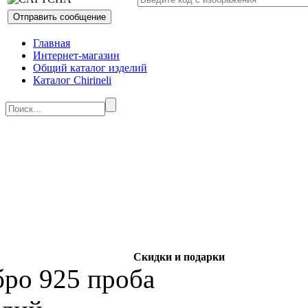
Главная
Интернет-магазин
Общий каталог изделий
Каталог Chirineli
Скидки и подарки
бро 925 проба