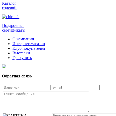
Каталог
изделий
Подарочные
сертификаты
О компании
Интернет-магазин
Клуб покупателей
Выставки
Где купить
Обратная связь