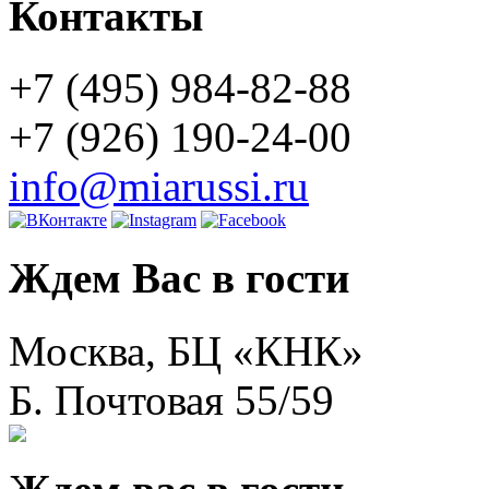
Контакты
+7 (495) 984-82-88
+7 (926) 190-24-00
info@miarussi.ru
Ждем Вас в гости
Москва, БЦ «КНК»
Б. Почтовая 55/59