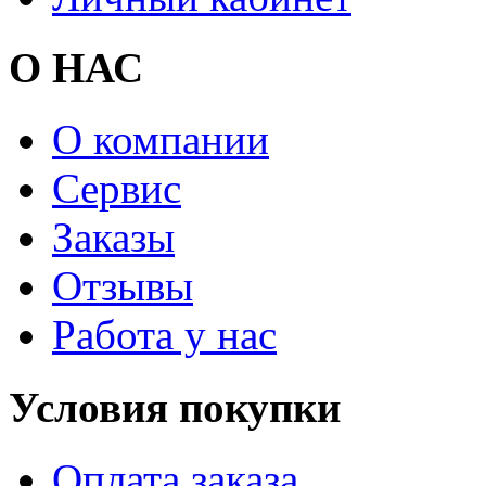
О НАС
О компании
Сервис
Заказы
Отзывы
Работа у нас
Условия покупки
Оплата заказа