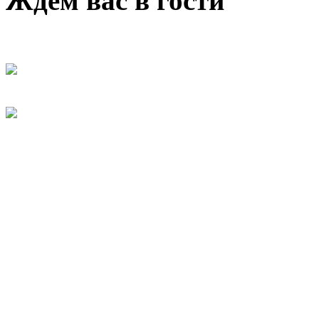
Ждем вас в гости